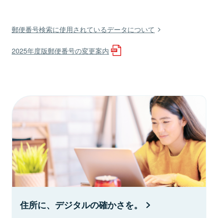
郵便番号検索に使用されているデータについて
2025年度版郵便番号の変更案内
住所に、デジタルの確かさを。