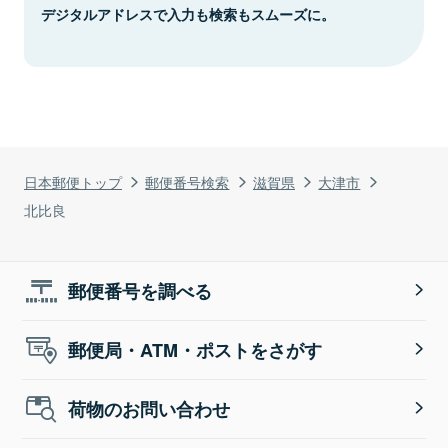
デジタルアドレスで入力も検索もスムーズに。
日本郵便トップ
郵便番号検索
滋賀県
大津市
北比良
郵便番号を調べる
郵便局・ATM・ポストをさがす
荷物のお問い合わせ