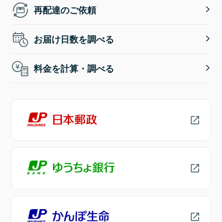
再配達のご依頼
お届け日数を調べる
料金を計算・調べる