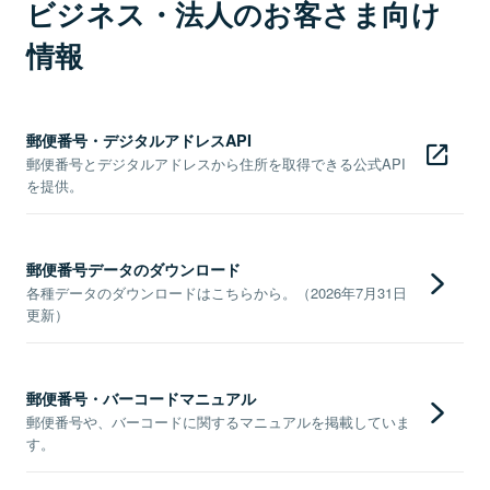
ビジネス・法人のお客さま向け
情報
郵便番号・デジタルアドレスAPI
郵便番号とデジタルアドレスから住所を取得できる公式API
を提供。
郵便番号データのダウンロード
各種データのダウンロードはこちらから。（2026年7月31日
更新）
郵便番号・バーコードマニュアル
郵便番号や、バーコードに関するマニュアルを掲載していま
す。