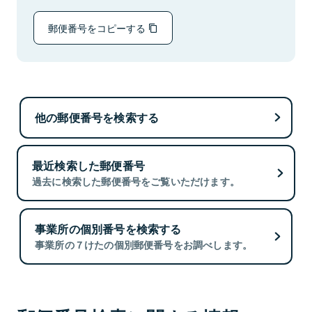
郵便番号をコピーする
他の郵便番号を検索する
最近検索した郵便番号
過去に検索した郵便番号をご覧いただけます。
事業所の個別番号を検索する
事業所の７けたの個別郵便番号をお調べします。