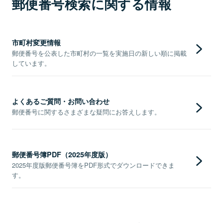
郵便番号検索に関する情報
市町村変更情報
郵便番号を公表した市町村の一覧を実施日の新しい順に掲載
しています。
よくあるご質問・お問い合わせ
郵便番号に関するさまざまな疑問にお答えします。
郵便番号簿PDF（2025年度版）
2025年度版郵便番号簿をPDF形式でダウンロードできま
す。