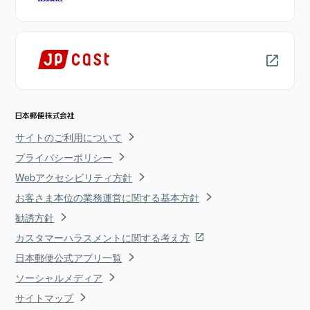
サイトのご利用について
プライバシーポリシー
Webアクセシビリティ方針
お客さま本位の業務運営に関する基本方針
勧誘方針
カスタマーハラスメントに関する考え方
日本郵便公式アプリ一覧
ソーシャルメディア
サイトマップ