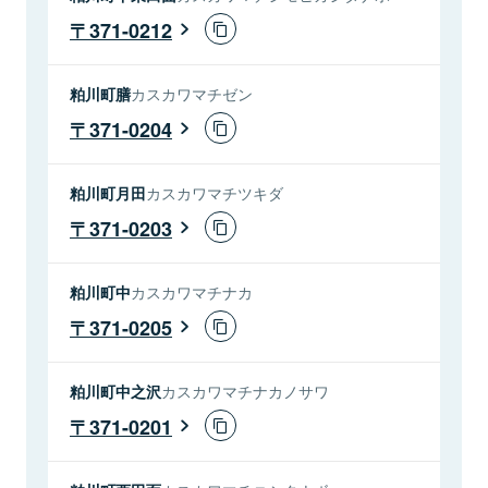
371-0212
粕川町膳
カスカワマチゼン
371-0204
粕川町月田
カスカワマチツキダ
371-0203
粕川町中
カスカワマチナカ
371-0205
粕川町中之沢
カスカワマチナカノサワ
371-0201