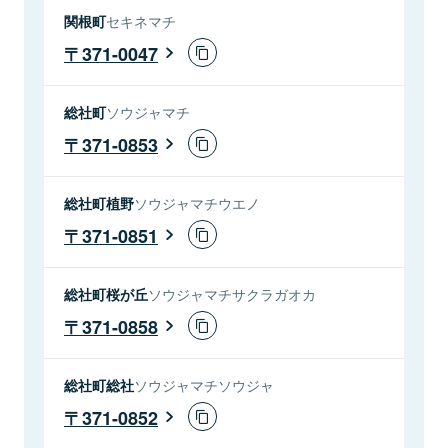
関根町
セキネマチ
371-0047
総社町
ソウジャマチ
371-0853
総社町植野
ソウジャマチウエノ
371-0851
総社町桜が丘
ソウジャマチサクラガオカ
371-0858
総社町総社
ソウジャマチソウジャ
371-0852