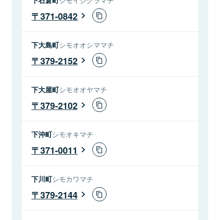
371-0842
下大島町
シモオオシママチ
379-2152
下大屋町
シモオオヤマチ
379-2102
下沖町
シモオキマチ
371-0011
下川町
シモカワマチ
379-2144