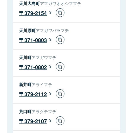
天川大島町
アマガワオオシママチ
379-2154
天川原町
アマガワバラマチ
371-0803
天川町
アマガワマチ
371-0802
新井町
アライマチ
379-2112
荒口町
アラクチマチ
379-2107