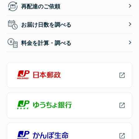
再配達のご依頼
お届け日数を調べる
料金を計算・調べる