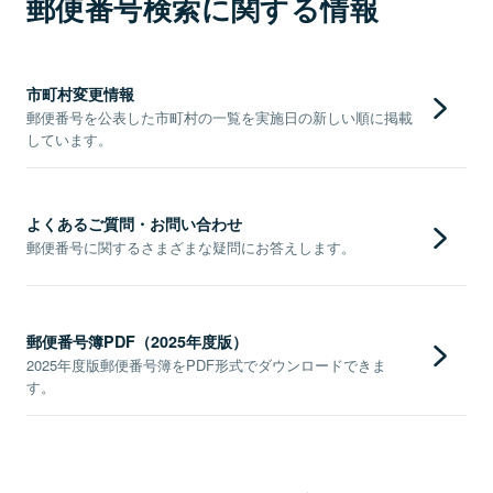
郵便番号検索に関する情報
市町村変更情報
郵便番号を公表した市町村の一覧を実施日の新しい順に掲載
しています。
よくあるご質問・お問い合わせ
郵便番号に関するさまざまな疑問にお答えします。
郵便番号簿PDF（2025年度版）
2025年度版郵便番号簿をPDF形式でダウンロードできま
す。