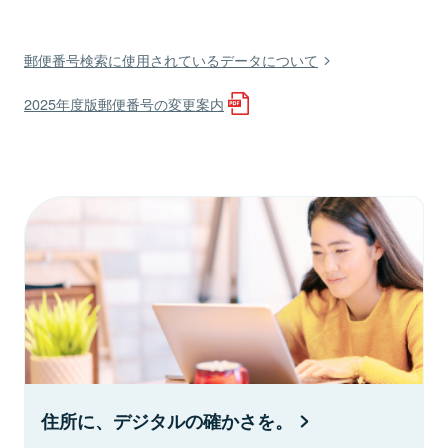
郵便番号検索に使用されているデータについて
2025年度版郵便番号の変更案内
住所に、デジタルの確かさを。