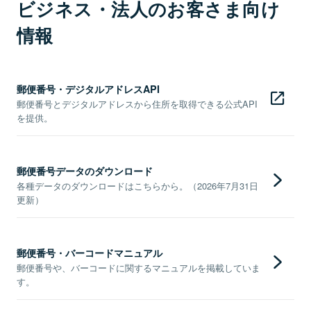
ビジネス・法人のお客さま向け
情報
郵便番号・デジタルアドレスAPI
郵便番号とデジタルアドレスから住所を取得できる公式API
を提供。
郵便番号データのダウンロード
各種データのダウンロードはこちらから。（2026年7月31日
更新）
郵便番号・バーコードマニュアル
郵便番号や、バーコードに関するマニュアルを掲載していま
す。