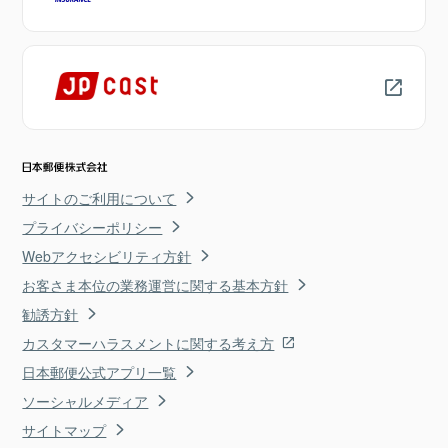
サイトのご利用について
プライバシーポリシー
Webアクセシビリティ方針
お客さま本位の業務運営に関する基本方針
勧誘方針
カスタマーハラスメントに関する考え方
日本郵便公式アプリ一覧
ソーシャルメディア
サイトマップ