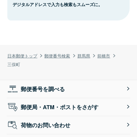
デジタルアドレスで入力も検索もスムーズに。
日本郵便トップ
郵便番号検索
群馬県
前橋市
三俣町
郵便番号を調べる
郵便局・ATM・ポストをさがす
荷物のお問い合わせ