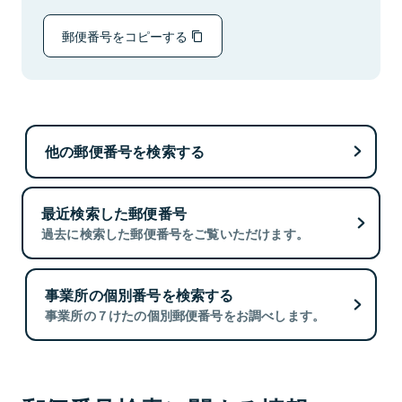
郵便番号をコピーする
他の郵便番号を検索する
最近検索した郵便番号
過去に検索した郵便番号をご覧いただけます。
事業所の個別番号を検索する
事業所の７けたの個別郵便番号をお調べします。