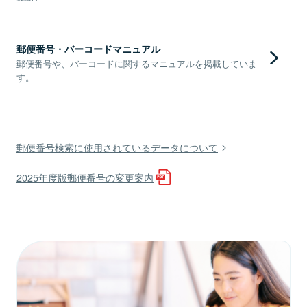
郵便番号・バーコードマニュアル
郵便番号や、バーコードに関するマニュアルを掲載していま
す。
郵便番号検索に使用されているデータについて
2025年度版郵便番号の変更案内