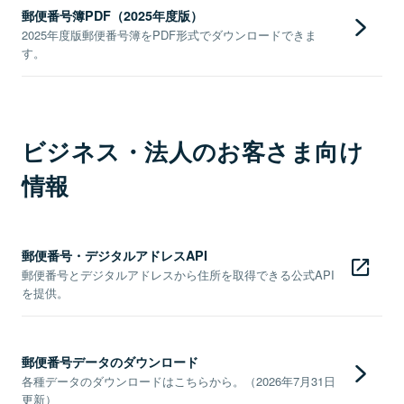
郵便番号簿PDF（2025年度版）
2025年度版郵便番号簿をPDF形式でダウンロードできま
す。
ビジネス・法人のお客さま向け
情報
郵便番号・デジタルアドレスAPI
郵便番号とデジタルアドレスから住所を取得できる公式API
を提供。
郵便番号データのダウンロード
各種データのダウンロードはこちらから。（2026年7月31日
更新）