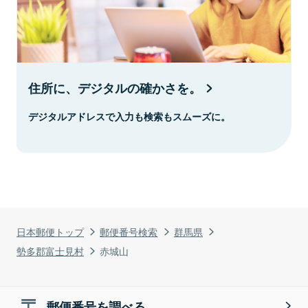
住所に、デジタルの確かさを。
デジタルアドレスで入力も検索もスムーズに。
日本郵便トップ
郵便番号検索
群馬県
勢多郡富士見村
赤城山
郵便番号を調べる