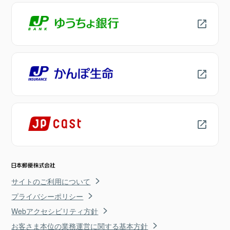
サイトのご利用について
プライバシーポリシー
Webアクセシビリティ方針
お客さま本位の業務運営に関する基本方針