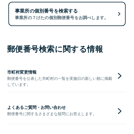
事業所の個別番号を検索する
事業所の７けたの個別郵便番号をお調べします。
郵便番号検索に関する情報
市町村変更情報
郵便番号を公表した市町村の一覧を実施日の新しい順に掲載
しています。
よくあるご質問・お問い合わせ
郵便番号に関するさまざまな疑問にお答えします。