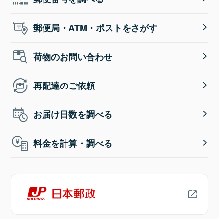
郵便局・ATM・ポストをさがす
荷物のお問い合わせ
再配達のご依頼
お届け日数を調べる
料金を計算・調べる