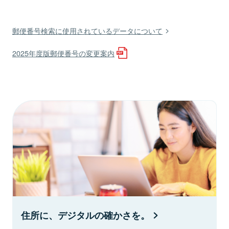
郵便番号検索に使用されているデータについて
2025年度版郵便番号の変更案内
住所に、デジタルの確かさを。