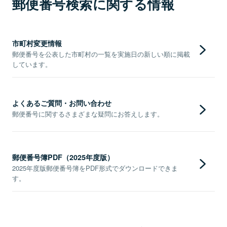
郵便番号検索に関する情報
市町村変更情報
郵便番号を公表した市町村の一覧を実施日の新しい順に掲載
しています。
よくあるご質問・お問い合わせ
郵便番号に関するさまざまな疑問にお答えします。
郵便番号簿PDF（2025年度版）
2025年度版郵便番号簿をPDF形式でダウンロードできま
す。