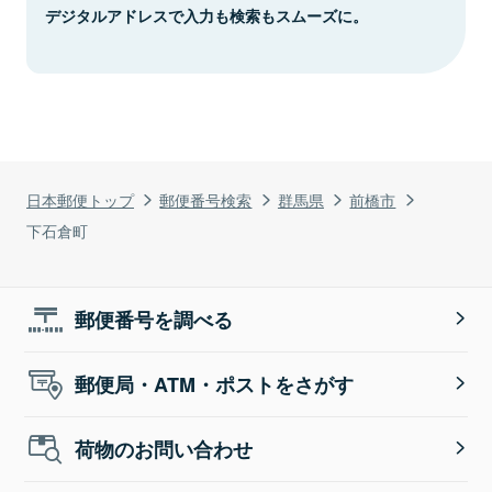
デジタルアドレスで入力も検索もスムーズに。
日本郵便トップ
郵便番号検索
群馬県
前橋市
下石倉町
郵便番号を調べる
郵便局・ATM・ポストをさがす
荷物のお問い合わせ