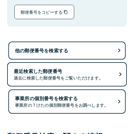
郵便番号をコピーする
他の郵便番号を検索する
最近検索した郵便番号
過去に検索した郵便番号をご覧いただけます。
事業所の個別番号を検索する
事業所の７けたの個別郵便番号をお調べします。