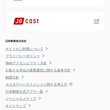
サイトのご利用について
プライバシーポリシー
Webアクセシビリティ方針
お客さま本位の業務運営に関する基本方針
勧誘方針
カスタマーハラスメントに関する考え方
日本郵便公式アプリ一覧
ソーシャルメディア
サイトマップ