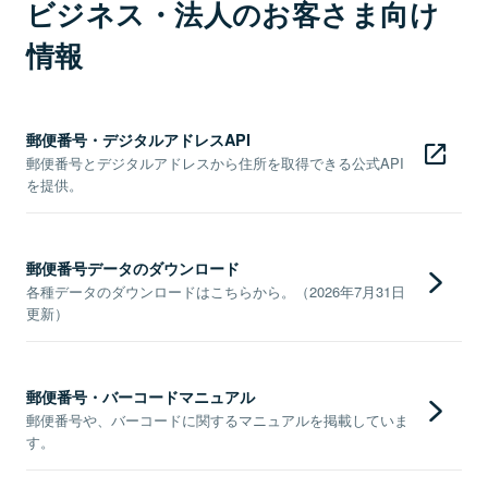
ビジネス・法人のお客さま向け
情報
郵便番号・デジタルアドレスAPI
郵便番号とデジタルアドレスから住所を取得できる公式API
を提供。
郵便番号データのダウンロード
各種データのダウンロードはこちらから。（2026年7月31日
更新）
郵便番号・バーコードマニュアル
郵便番号や、バーコードに関するマニュアルを掲載していま
す。