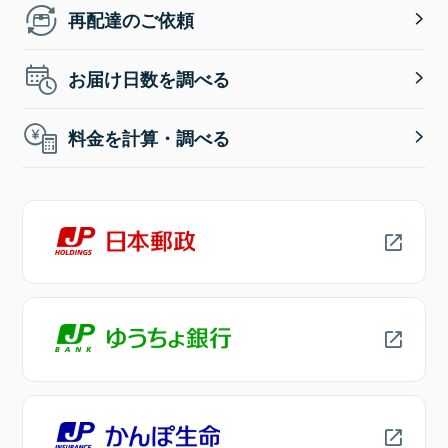
再配達のご依頼
お届け日数を調べる
料金を計算・調べる