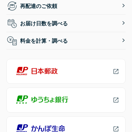
再配達のご依頼
お届け日数を調べる
料金を計算・調べる