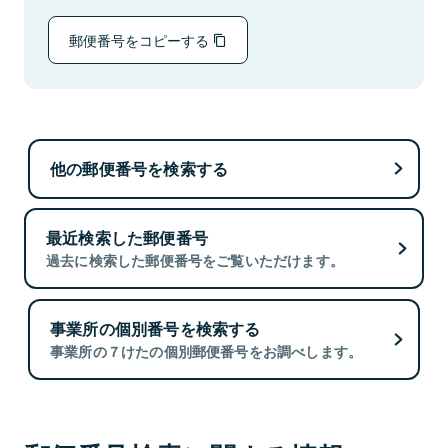
郵便番号をコピーする
他の郵便番号を検索する
最近検索した郵便番号
過去に検索した郵便番号をご覧いただけます。
事業所の個別番号を検索する
事業所の７けたの個別郵便番号をお調べします。