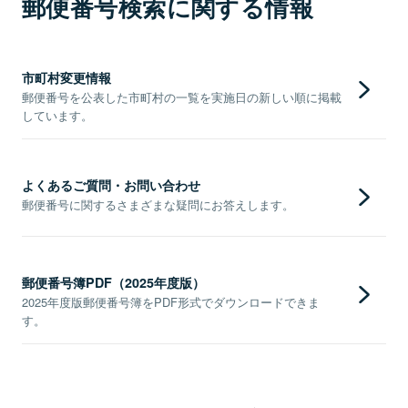
郵便番号検索に関する情報
市町村変更情報
郵便番号を公表した市町村の一覧を実施日の新しい順に掲載
しています。
よくあるご質問・お問い合わせ
郵便番号に関するさまざまな疑問にお答えします。
郵便番号簿PDF（2025年度版）
2025年度版郵便番号簿をPDF形式でダウンロードできま
す。