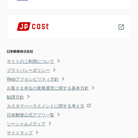
サイトのご利用について
プライバシーポリシー
Webアクセシビリティ方針
お客さま本位の業務運営に関する基本方針
勧誘方針
カスタマーハラスメントに関する考え方
日本郵便公式アプリ一覧
ソーシャルメディア
サイトマップ