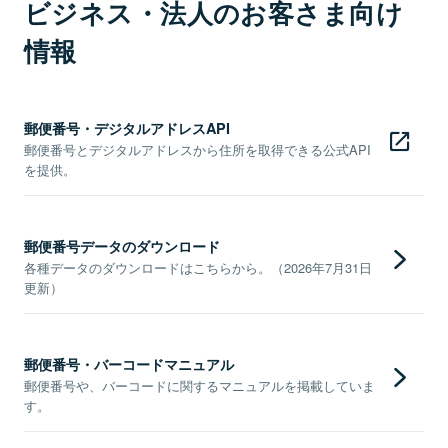
ビジネス・法人のお客さま向け
情報
郵便番号・デジタルアドレスAPI
郵便番号とデジタルアドレスから住所を取得できる公式API
を提供。
郵便番号データのダウンロード
各種データのダウンロードはこちらから。（2026年7月31日
更新）
郵便番号・バーコードマニュアル
郵便番号や、バーコードに関するマニュアルを掲載していま
す。