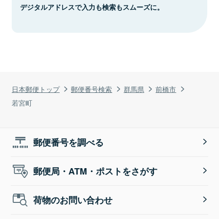
デジタルアドレスで入力も検索もスムーズに。
日本郵便トップ
郵便番号検索
群馬県
前橋市
若宮町
郵便番号を調べる
郵便局・ATM・ポストをさがす
荷物のお問い合わせ