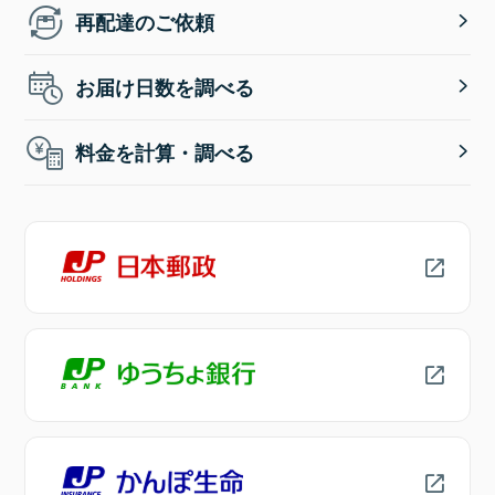
再配達のご依頼
お届け日数を調べる
料金を計算・調べる