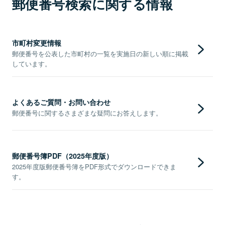
郵便番号検索に関する情報
市町村変更情報
郵便番号を公表した市町村の一覧を実施日の新しい順に掲載
しています。
よくあるご質問・お問い合わせ
郵便番号に関するさまざまな疑問にお答えします。
郵便番号簿PDF（2025年度版）
2025年度版郵便番号簿をPDF形式でダウンロードできま
す。