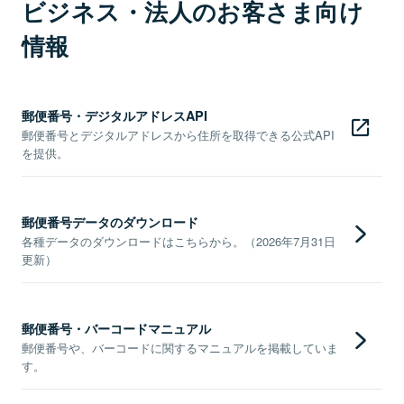
ビジネス・法人のお客さま向け
情報
郵便番号・デジタルアドレスAPI
郵便番号とデジタルアドレスから住所を取得できる公式API
を提供。
郵便番号データのダウンロード
各種データのダウンロードはこちらから。（2026年7月31日
更新）
郵便番号・バーコードマニュアル
郵便番号や、バーコードに関するマニュアルを掲載していま
す。