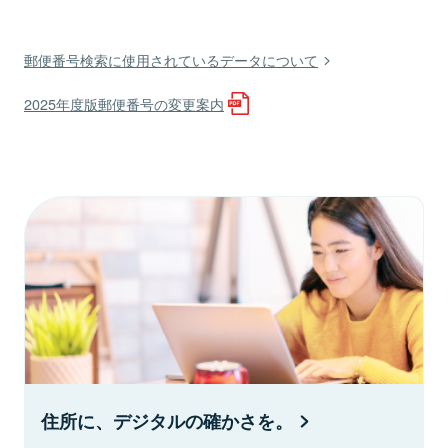
郵便番号検索に使用されているデータについて
2025年度版郵便番号の変更案内
住所に、デジタルの確かさを。