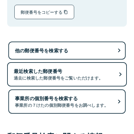
郵便番号をコピーする
他の郵便番号を検索する
最近検索した郵便番号
過去に検索した郵便番号をご覧いただけます。
事業所の個別番号を検索する
事業所の７けたの個別郵便番号をお調べします。