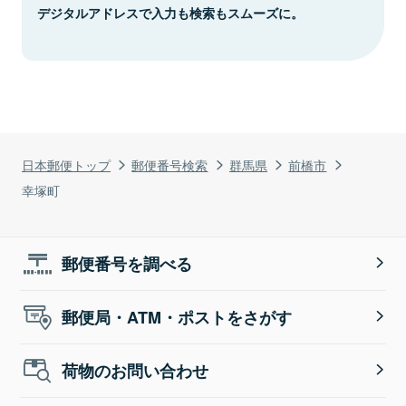
デジタルアドレスで入力も検索もスムーズに。
日本郵便トップ
郵便番号検索
群馬県
前橋市
幸塚町
郵便番号を調べる
郵便局・ATM・ポストをさがす
荷物のお問い合わせ