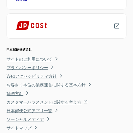
サイトのご利用について
プライバシーポリシー
Webアクセシビリティ方針
お客さま本位の業務運営に関する基本方針
勧誘方針
カスタマーハラスメントに関する考え方
日本郵便公式アプリ一覧
ソーシャルメディア
サイトマップ