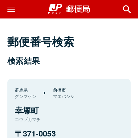
郵便番号検索
検索結果
群馬県
前橋市
グンマケン
マエバシシ
幸塚町
コウヅカマチ
371-0053