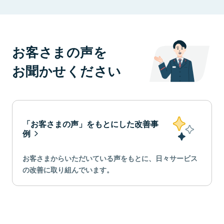
お客さまの声を
お聞かせください
「お客さまの声」をもとにした改善事
例
お客さまからいただいている声をもとに、日々サービス
の改善に取り組んでいます。