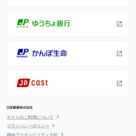
サイトのご利用について
プライバシーポリシー
Webアクセシビリティ方針