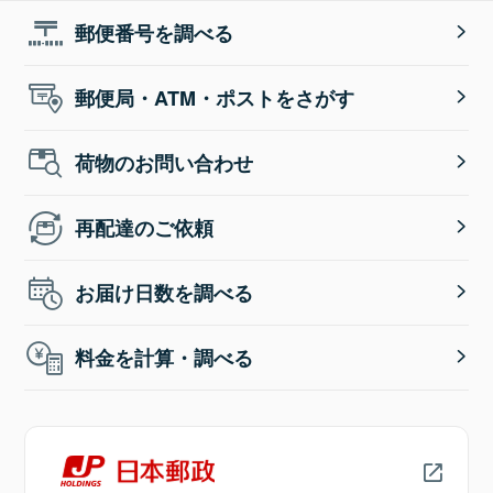
郵便番号を調べる
郵便局・ATM・ポストをさがす
荷物のお問い合わせ
再配達のご依頼
お届け日数を調べる
料金を計算・調べる