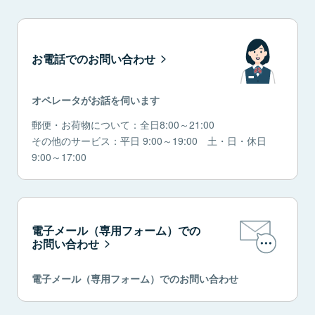
お電話でのお問い合わせ
オペレータがお話を伺います
郵便・お荷物について：全日8:00～21:00
その他のサービス：平日 9:00～19:00 土・日・休日
9:00～17:00
電子メール（専用フォーム）での
お問い合わせ
電子メール（専用フォーム）でのお問い合わせ