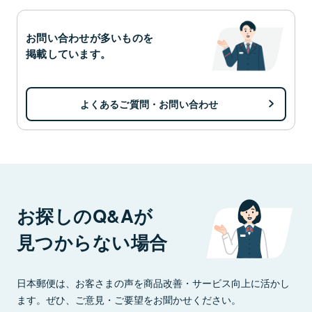
お問い合わせが多いものを
掲載しています。
よくあるご質問・お問い合わせ
お探しのQ&Aが
見つからない場合
日本郵便は、お客さまの声を商品改善・サービス向上に活かし
ます。ぜひ、ご意見・ご要望をお聞かせください。