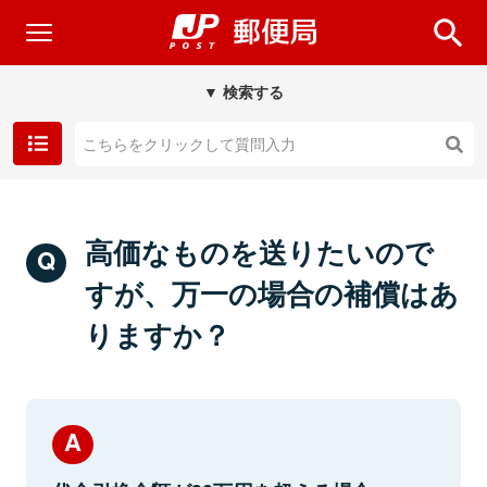
▼ 検索する
高価なものを送りたいので
すが、万一の場合の補償はあ
りますか？