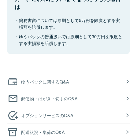
は
簡易書留については原則として5万円を限度とする実
損額を賠償します。
ゆうパックの普通扱いでは原則として30万円を限度と
する実損額を賠償します。
ゆうパックに関するQ&A
郵便物・はがき・切手のQ&A
オプションサービスのQ&A
配送状況・集荷のQ&A