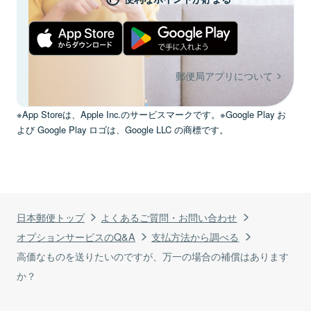
郵便局アプリについて
※App Storeは、Apple Inc.のサービスマークです。※Google Play お
よび Google Play ロゴは、Google LLC の商標です。
日本郵便トップ
よくあるご質問・お問い合わせ
オプションサービスのQ&A
支払方法から調べる
高価なものを送りたいのですが、万一の場合の補償はあります
か？