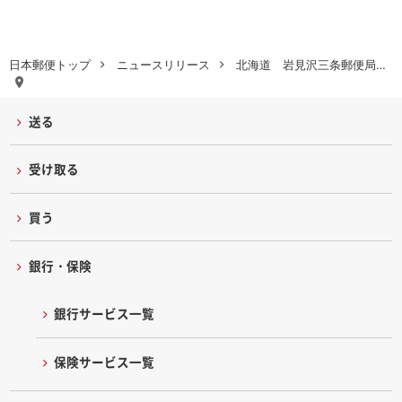
日本郵便トップ
ニュースリリース
北海道 岩見沢三条郵便局…
送る
受け取る
買う
銀行・保険
銀行サービス一覧
保険サービス一覧