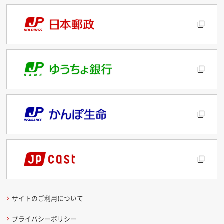
サイトのご利用について
プライバシーポリシー