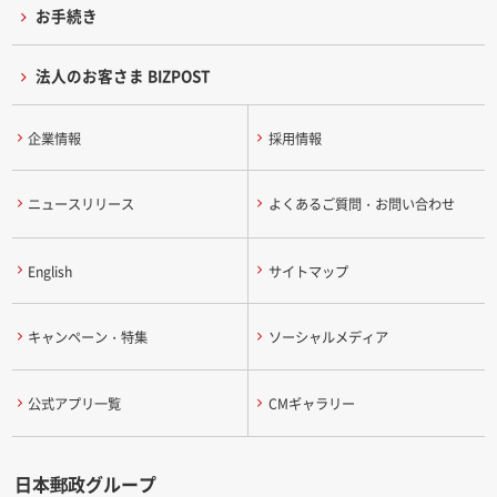
お手続き
法人のお客さま BIZPOST
企業情報
採用情報
ニュースリリース
よくあるご質問・お問い合わせ
English
サイトマップ
キャンペーン・特集
ソーシャルメディア
公式アプリ一覧
CMギャラリー