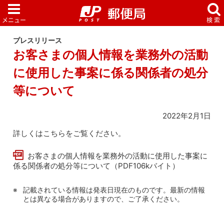
プレスリリース
お客さまの個人情報を業務外の活動
に使用した事案に係る関係者の処分
等について
2022年2月1日
詳しくはこちらをご覧ください。
お客さまの個人情報を業務外の活動に使用した事案に
係る関係者の処分等について（PDF106kバイト）
記載されている情報は発表日現在のものです。最新の情報
とは異なる場合がありますので、ご了承ください。