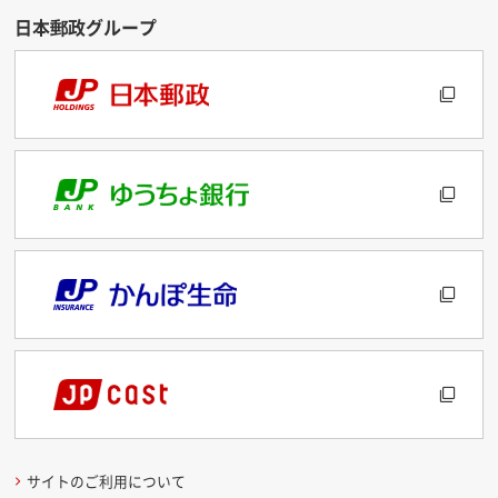
サイトのご利用について