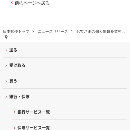
前のページへ戻る
日本郵便トップ
ニュースリリース
お客さまの個人情報を業務…
送る
受け取る
買う
銀行・保険
銀行サービス一覧
保険サービス一覧