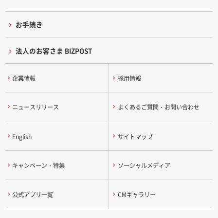
お手続き
法人のお客さま BIZPOST
企業情報
採用情報
ニュースリリース
よくあるご質問・お問い合わせ
English
サイトマップ
キャンペーン・特集
ソーシャルメディア
公式アプリ一覧
CMギャラリー