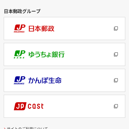
サイトのご利用について