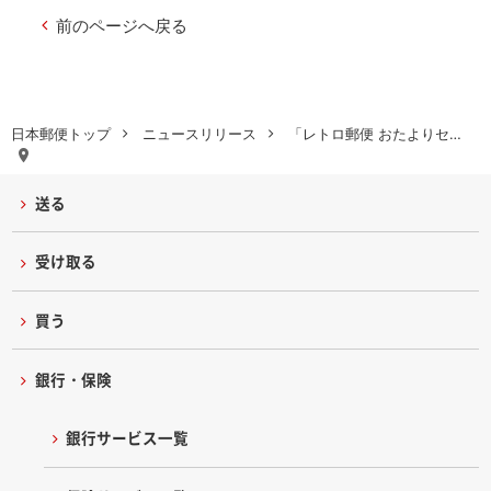
前のページへ戻る
日本郵便トップ
ニュースリリース
「レトロ郵便 おたよりセ…
送る
受け取る
買う
銀行・保険
銀行サービス一覧