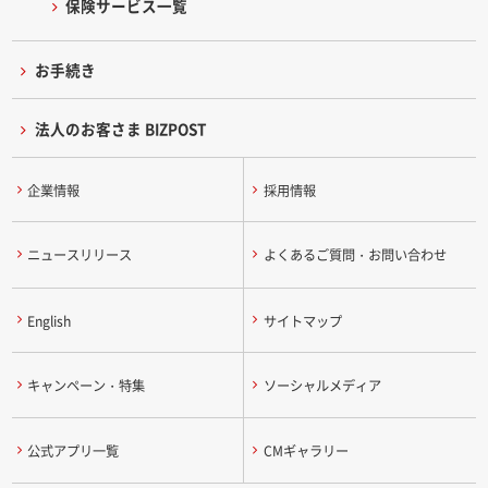
保険サービス一覧
お手続き
法人のお客さま BIZPOST
企業情報
採用情報
ニュースリリース
よくあるご質問・お問い合わせ
English
サイトマップ
キャンペーン・特集
ソーシャルメディア
公式アプリ一覧
CMギャラリー