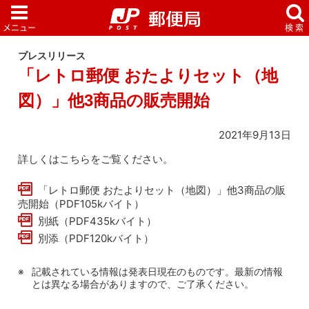
プレスリリース
「レトロ郵便 おたよりセット（地
図）」他3商品の販売開始
2021年9月13日
詳しくはこちらをご覧ください。
「レトロ郵便 おたよりセット（地図）」他3商品の販
売開始（PDF105kバイト）
別紙（PDF435kバイト）
別添（PDF120kバイト）
記載されている情報は発表日現在のものです。最新の情報
とは異なる場合がありますので、ご了承ください。