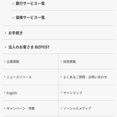
銀行サービス一覧
保険サービス一覧
お手続き
法人のお客さま BIZPOST
企業情報
採用情報
ニュースリリース
よくあるご質問・お問い合わせ
English
サイトマップ
キャンペーン・特集
ソーシャルメディア