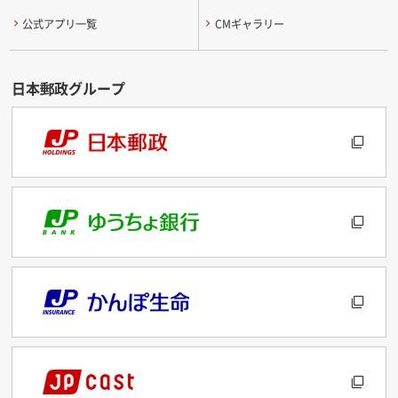
公式アプリ一覧
CMギャラリー