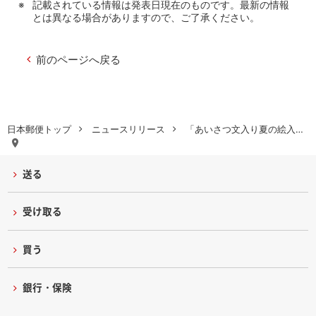
記載されている情報は発表日現在のものです。最新の情報
とは異なる場合がありますので、ご了承ください。
前のページへ戻る
日本郵便トップ
ニュースリリース
「あいさつ文入り夏の絵入…
送る
受け取る
買う
銀行・保険