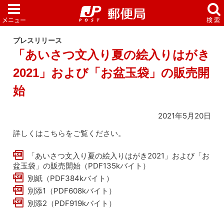
プレスリリース
「あいさつ文入り夏の絵入りはがき
2021」および「お盆玉袋」の販売開
始
2021年5月20日
詳しくはこちらをご覧ください。
「あいさつ文入り夏の絵入りはがき2021」および「お
盆玉袋」の販売開始（PDF135kバイト）
別紙（PDF384kバイト）
別添1（PDF608kバイト）
別添2（PDF919kバイト）