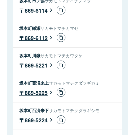
坂本町市ノ俣
サカモトマチイチノマタ
869-6114
坂本町鎌瀬
サカモトマチカマセ
869-6112
坂本町川嶽
サカモトマチカワタケ
869-5221
坂本町百済来上
サカモトマチクダラギカミ
869-5225
坂本町百済来下
サカモトマチクダラギシモ
869-5224