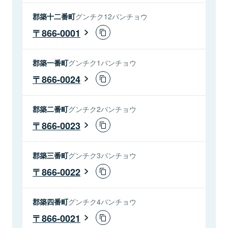
郡築十二番町
グンチク12バンチョウ
866-0001
郡築一番町
グンチク1バンチョウ
866-0024
郡築二番町
グンチク2バンチョウ
866-0023
郡築三番町
グンチク3バンチョウ
866-0022
郡築四番町
グンチク4バンチョウ
866-0021