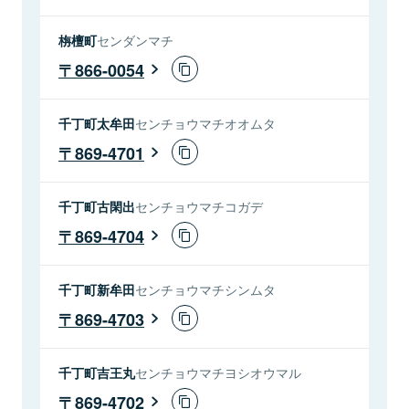
栴檀町
センダンマチ
866-0054
千丁町太牟田
センチョウマチオオムタ
869-4701
千丁町古閑出
センチョウマチコガデ
869-4704
千丁町新牟田
センチョウマチシンムタ
869-4703
千丁町吉王丸
センチョウマチヨシオウマル
869-4702