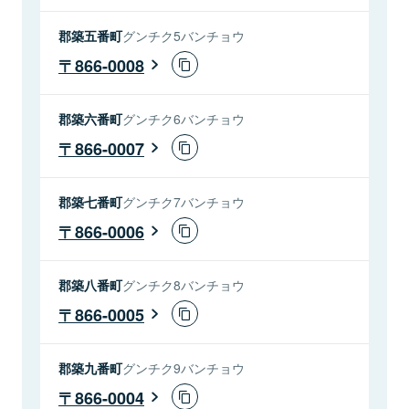
郡築五番町
グンチク5バンチョウ
866-0008
郡築六番町
グンチク6バンチョウ
866-0007
郡築七番町
グンチク7バンチョウ
866-0006
郡築八番町
グンチク8バンチョウ
866-0005
郡築九番町
グンチク9バンチョウ
866-0004