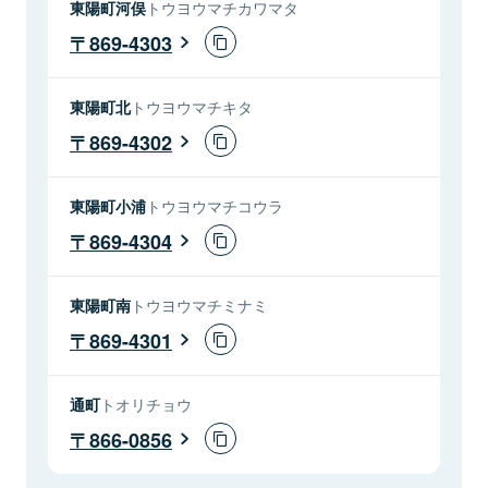
東陽町河俣
トウヨウマチカワマタ
869-4303
東陽町北
トウヨウマチキタ
869-4302
東陽町小浦
トウヨウマチコウラ
869-4304
東陽町南
トウヨウマチミナミ
869-4301
通町
トオリチョウ
866-0856