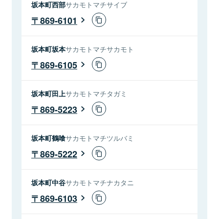
坂本町西部
サカモトマチサイブ
869-6101
坂本町坂本
サカモトマチサカモト
869-6105
坂本町田上
サカモトマチタガミ
869-5223
坂本町鶴喰
サカモトマチツルバミ
869-5222
坂本町中谷
サカモトマチナカタニ
869-6103