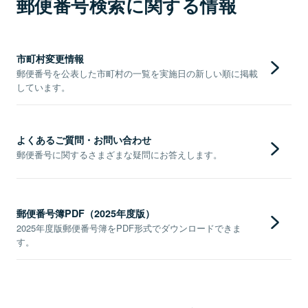
郵便番号検索に関する情報
市町村変更情報
郵便番号を公表した市町村の一覧を実施日の新しい順に掲載
しています。
よくあるご質問・お問い合わせ
郵便番号に関するさまざまな疑問にお答えします。
郵便番号簿PDF（2025年度版）
2025年度版郵便番号簿をPDF形式でダウンロードできま
す。