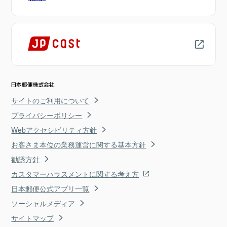
サイトのご利用について
プライバシーポリシー
Webアクセシビリティ方針
お客さま本位の業務運営に関する基本方針
勧誘方針
カスタマーハラスメントに関する考え方
日本郵便公式アプリ一覧
ソーシャルメディア
サイトマップ