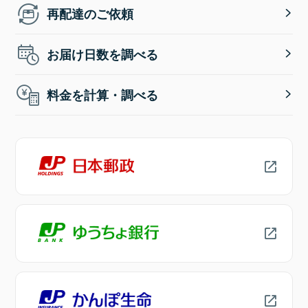
再配達のご依頼
お届け日数を調べる
料金を計算・調べる