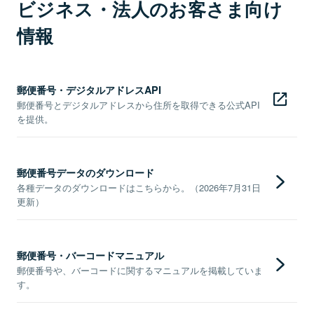
ビジネス・法人のお客さま向け
情報
郵便番号・デジタルアドレスAPI
郵便番号とデジタルアドレスから住所を取得できる公式API
を提供。
郵便番号データのダウンロード
各種データのダウンロードはこちらから。（2026年7月31日
更新）
郵便番号・バーコードマニュアル
郵便番号や、バーコードに関するマニュアルを掲載していま
す。