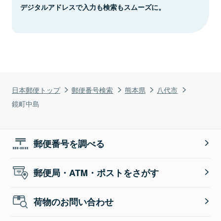
デジタルアドレスで入力も検索もスムーズに。
日本郵便トップ
郵便番号検索
熊本県
八代市
鏡町中島
郵便番号を調べる
郵便局・ATM・ポストをさがす
荷物のお問い合わせ