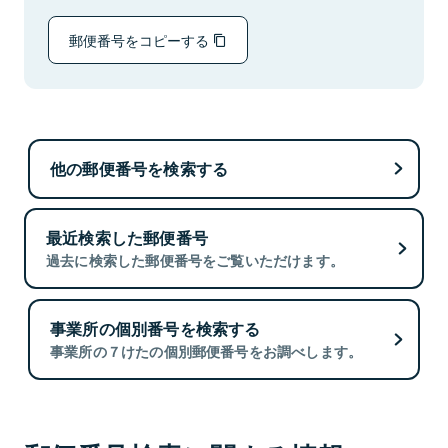
郵便番号をコピーする
他の郵便番号を検索する
最近検索した郵便番号
過去に検索した郵便番号をご覧いただけます。
事業所の個別番号を検索する
事業所の７けたの個別郵便番号をお調べします。