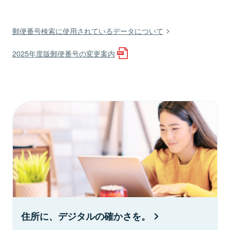
郵便番号検索に使用されているデータについて
2025年度版郵便番号の変更案内
住所に、デジタルの確かさを。