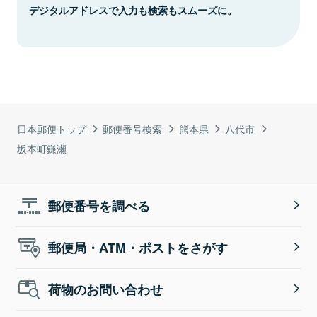
デジタルアドレスで入力も検索もスムーズに。
日本郵便トップ
郵便番号検索
熊本県
八代市
坂本町鎌瀬
郵便番号を調べる
郵便局・ATM・ポストをさがす
荷物のお問い合わせ