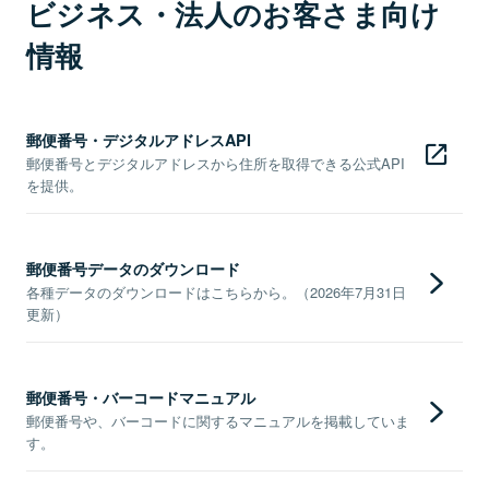
ビジネス・法人のお客さま向け
情報
郵便番号・デジタルアドレスAPI
郵便番号とデジタルアドレスから住所を取得できる公式API
を提供。
郵便番号データのダウンロード
各種データのダウンロードはこちらから。（2026年7月31日
更新）
郵便番号・バーコードマニュアル
郵便番号や、バーコードに関するマニュアルを掲載していま
す。