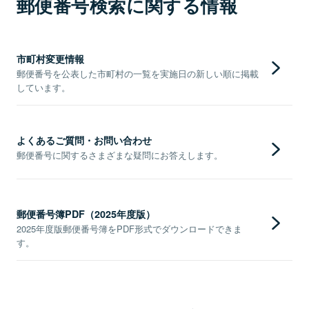
郵便番号検索に関する情報
市町村変更情報
郵便番号を公表した市町村の一覧を実施日の新しい順に掲載
しています。
よくあるご質問・お問い合わせ
郵便番号に関するさまざまな疑問にお答えします。
郵便番号簿PDF（2025年度版）
2025年度版郵便番号簿をPDF形式でダウンロードできま
す。