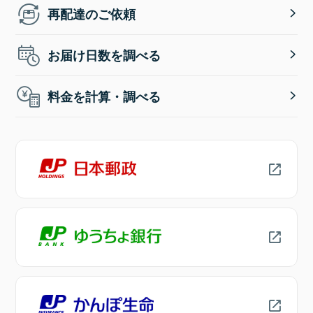
再配達のご依頼
お届け日数を調べる
料金を計算・調べる