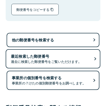
郵便番号をコピーする
他の郵便番号を検索する
最近検索した郵便番号
過去に検索した郵便番号をご覧いただけます。
事業所の個別番号を検索する
事業所の７けたの個別郵便番号をお調べします。