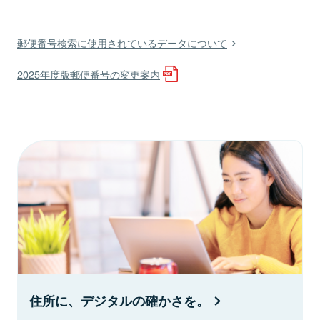
郵便番号検索に使用されているデータについて
2025年度版郵便番号の変更案内
住所に、デジタルの確かさを。