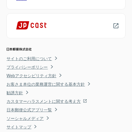
サイトのご利用について
プライバシーポリシー
Webアクセシビリティ方針
お客さま本位の業務運営に関する基本方針
勧誘方針
カスタマーハラスメントに関する考え方
日本郵便公式アプリ一覧
ソーシャルメディア
サイトマップ