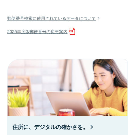
郵便番号検索に使用されているデータについて
2025年度版郵便番号の変更案内
住所に、デジタルの確かさを。