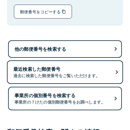
郵便番号をコピーする
他の郵便番号を検索する
最近検索した郵便番号
過去に検索した郵便番号をご覧いただけます。
事業所の個別番号を検索する
事業所の７けたの個別郵便番号をお調べします。