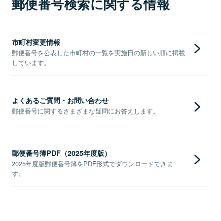
郵便番号検索に関する情報
市町村変更情報
郵便番号を公表した市町村の一覧を実施日の新しい順に掲載
しています。
よくあるご質問・お問い合わせ
郵便番号に関するさまざまな疑問にお答えします。
郵便番号簿PDF（2025年度版）
2025年度版郵便番号簿をPDF形式でダウンロードできま
す。