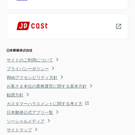
サイトのご利用について
プライバシーポリシー
Webアクセシビリティ方針
お客さま本位の業務運営に関する基本方針
勧誘方針
カスタマーハラスメントに関する考え方
日本郵便公式アプリ一覧
ソーシャルメディア
サイトマップ