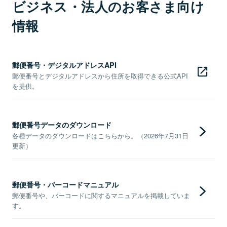
ビジネス・法人のお客さま向け
情報
郵便番号・デジタルアドレスAPI
郵便番号とデジタルアドレスから住所を取得できる公式API
を提供。
郵便番号データのダウンロード
各種データのダウンロードはこちらから。（2026年7月31日
更新）
郵便番号・バーコードマニュアル
郵便番号や、バーコードに関するマニュアルを掲載していま
す。