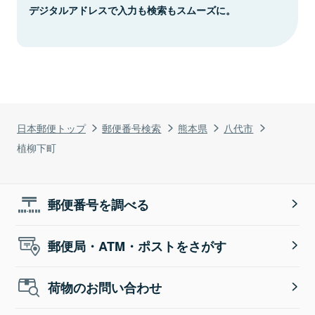
デジタルアドレスで入力も検索もスムーズに。
日本郵便トップ
郵便番号検索
熊本県
八代市
植柳下町
郵便番号を調べる
郵便局・ATM・ポストをさがす
荷物のお問い合わせ