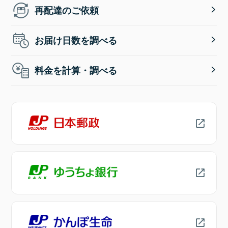
再配達のご依頼
お届け日数を調べる
料金を計算・調べる