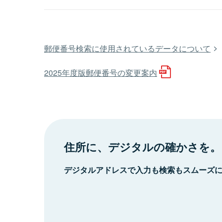
郵便番号検索に使用されているデータについて
2025年度版郵便番号の変更案内
住所に、デジタルの確かさを。
デジタルアドレスで入力も検索もスムーズ