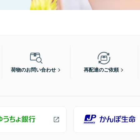
荷物のお問い合わせ
再配達のご依頼