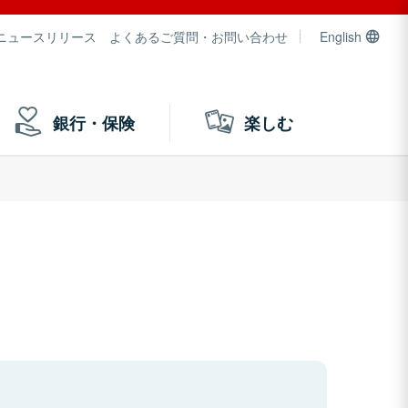
ニュースリリース
よくあるご質問・お問い合わせ
English
銀行・保険
楽しむ