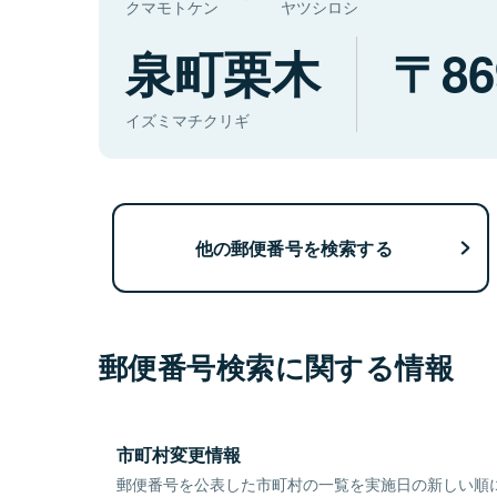
クマモトケン
ヤツシロシ
泉町栗木
86
イズミマチクリギ
他の郵便番号を検索する
郵便番号検索に関する情報
市町村変更情報
郵便番号を公表した市町村の一覧を実施日の新しい順