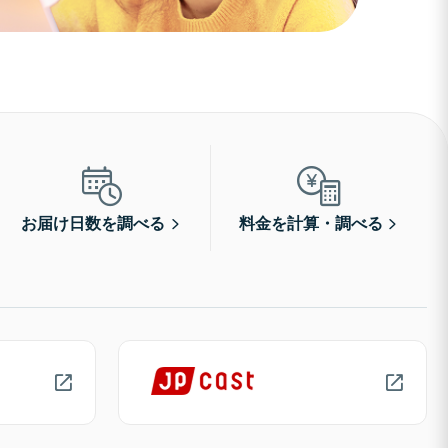
お届け日数を調べる
料金を計算・調べる