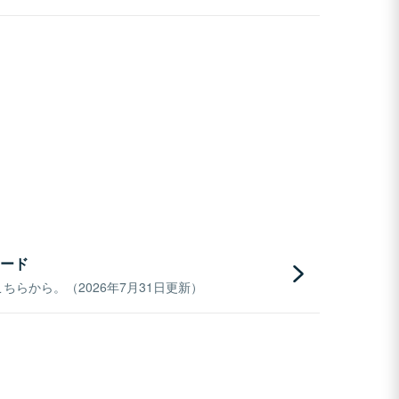
ード
らから。（2026年7月31日更新）