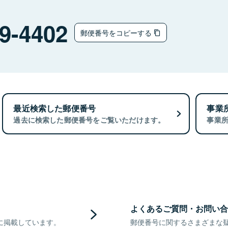
9-4402
郵便番号をコピーする
最近検索した郵便番号
事業
過去に検索した郵便番号をご覧いただけます。
事業
よくあるご質問・お問い合
に掲載しています。
郵便番号に関するさまざまな