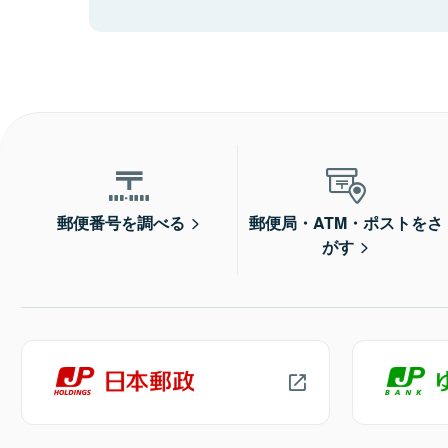
郵便番号を調べる
郵便局・ATM・ポストをさ
がす