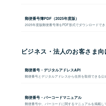
郵便番号簿PDF（2025年度版）
2025年度版郵便番号簿をPDF形式でダウンロードで
ビジネス・法人のお客さま向
郵便番号・デジタルアドレスAPI
郵便番号とデジタルアドレスから住所を取得できる公式
郵便番号・バーコードマニュアル
郵便番号や、バーコードに関するマニュアルを掲載し