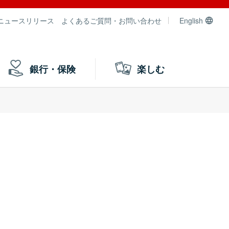
ニュースリリース
よくあるご質問・お問い合わせ
English
銀行・保険
楽しむ