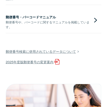
郵便番号・バーコードマニュアル
郵便番号や、バーコードに関するマニュアルを掲載していま
す。
郵便番号検索に使用されているデータについて
2025年度版郵便番号の変更案内