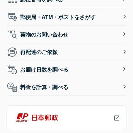
郵便局・ATM・ポストをさがす
荷物のお問い合わせ
再配達のご依頼
お届け日数を調べる
料金を計算・調べる