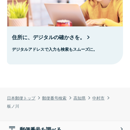
住所に、デジタルの確かさを。
デジタルアドレスで入力も検索もスムーズに。
日本郵便トップ
郵便番号検索
高知県
中村市
板ノ川
郵便番号を調べる