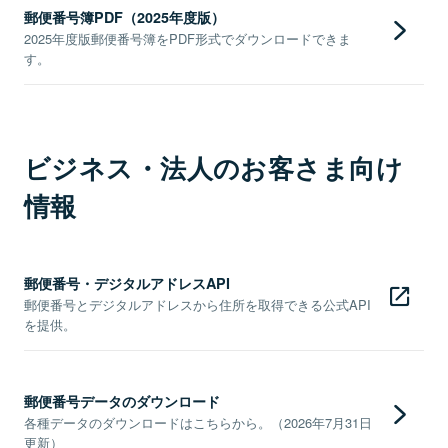
郵便番号簿PDF（2025年度版）
2025年度版郵便番号簿をPDF形式でダウンロードできま
す。
ビジネス・法人のお客さま向け
情報
郵便番号・デジタルアドレスAPI
郵便番号とデジタルアドレスから住所を取得できる公式API
を提供。
郵便番号データのダウンロード
各種データのダウンロードはこちらから。（2026年7月31日
更新）