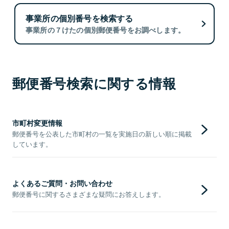
事業所の個別番号を検索する
事業所の７けたの個別郵便番号をお調べします。
郵便番号検索に関する情報
市町村変更情報
郵便番号を公表した市町村の一覧を実施日の新しい順に掲載
しています。
よくあるご質問・お問い合わせ
郵便番号に関するさまざまな疑問にお答えします。