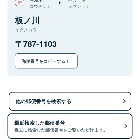
コウチケン
シマントシ
板ノ川
イタノカワ
787-1103
郵便番号をコピーする
他の郵便番号を検索する
最近検索した郵便番号
過去に検索した郵便番号をご覧いただけます。