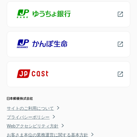
サイトのご利用について
プライバシーポリシー
Webアクセシビリティ方針
お客さま本位の業務運営に関する基本方針