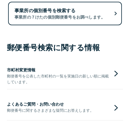
事業所の個別番号を検索する
事業所の７けたの個別郵便番号をお調べします。
郵便番号検索に関する情報
市町村変更情報
郵便番号を公表した市町村の一覧を実施日の新しい順に掲載
しています。
よくあるご質問・お問い合わせ
郵便番号に関するさまざまな疑問にお答えします。