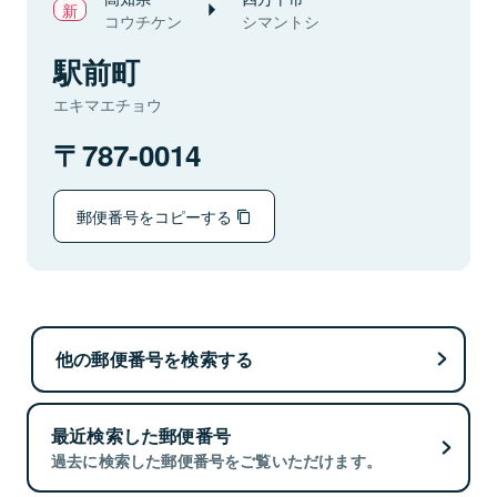
コウチケン
シマントシ
駅前町
エキマエチョウ
787-0014
郵便番号をコピーする
他の郵便番号を検索する
最近検索した郵便番号
過去に検索した郵便番号をご覧いただけます。