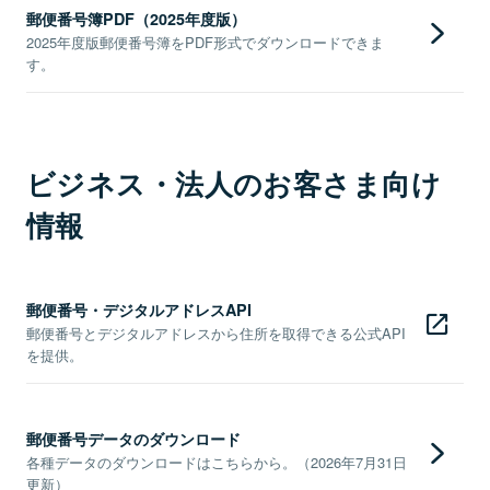
郵便番号簿PDF（2025年度版）
2025年度版郵便番号簿をPDF形式でダウンロードできま
す。
ビジネス・法人のお客さま向け
情報
郵便番号・デジタルアドレスAPI
郵便番号とデジタルアドレスから住所を取得できる公式API
を提供。
郵便番号データのダウンロード
各種データのダウンロードはこちらから。（2026年7月31日
更新）