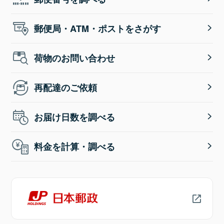
郵便局・ATM・ポストをさがす
荷物のお問い合わせ
再配達のご依頼
お届け日数を調べる
料金を計算・調べる