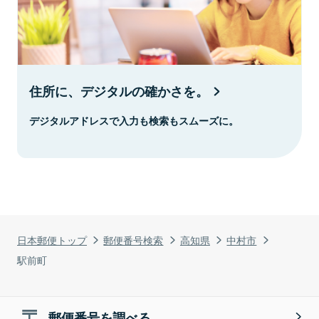
住所に、デジタルの確かさを。
デジタルアドレスで入力も検索もスムーズに。
日本郵便トップ
郵便番号検索
高知県
中村市
駅前町
郵便番号を調べる