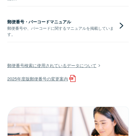
郵便番号・バーコードマニュアル
郵便番号や、バーコードに関するマニュアルを掲載していま
す。
郵便番号検索に使用されているデータについて
2025年度版郵便番号の変更案内