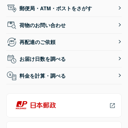
郵便局・ATM・ポストをさがす
荷物のお問い合わせ
再配達のご依頼
お届け日数を調べる
料金を計算・調べる