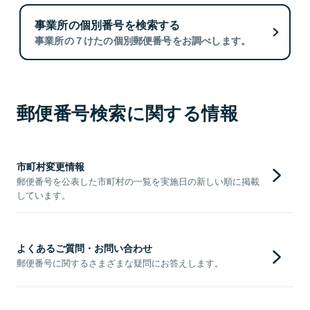
事業所の個別番号を検索する
事業所の７けたの個別郵便番号をお調べします。
郵便番号検索に関する情報
市町村変更情報
郵便番号を公表した市町村の一覧を実施日の新しい順に掲載
しています。
よくあるご質問・お問い合わせ
郵便番号に関するさまざまな疑問にお答えします。