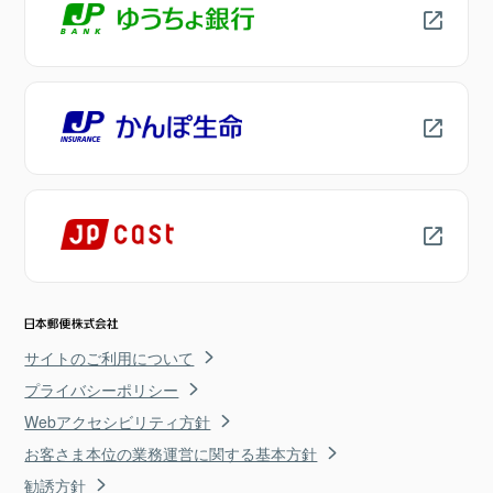
サイトのご利用について
プライバシーポリシー
Webアクセシビリティ方針
お客さま本位の業務運営に関する基本方針
勧誘方針