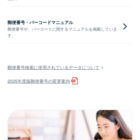
郵便番号・バーコードマニュアル
郵便番号や、バーコードに関するマニュアルを掲載していま
す。
郵便番号検索に使用されているデータについて
2025年度版郵便番号の変更案内