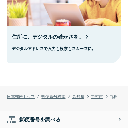
住所に、デジタルの確かさを。
デジタルアドレスで入力も検索もスムーズに。
日本郵便トップ
郵便番号検索
高知県
中村市
九樹
郵便番号を調べる