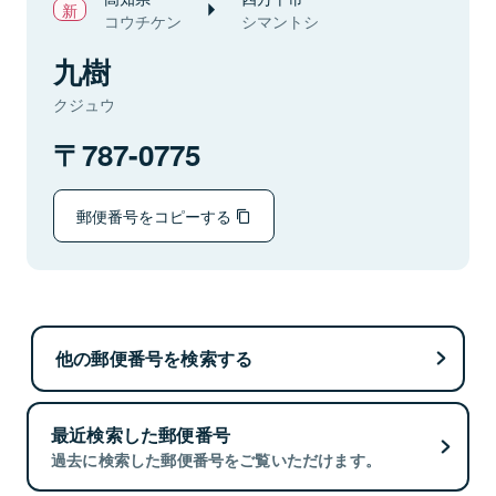
コウチケン
シマントシ
九樹
クジュウ
787-0775
郵便番号をコピーする
他の郵便番号を検索する
最近検索した郵便番号
過去に検索した郵便番号をご覧いただけます。