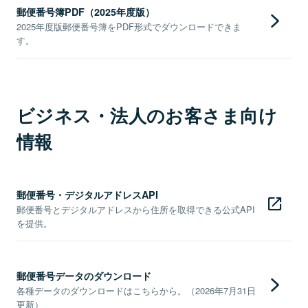
郵便番号簿PDF（2025年度版）
2025年度版郵便番号簿をPDF形式でダウンロードできま
す。
ビジネス・法人のお客さま向け
情報
郵便番号・デジタルアドレスAPI
郵便番号とデジタルアドレスから住所を取得できる公式API
を提供。
郵便番号データのダウンロード
各種データのダウンロードはこちらから。（2026年7月31日
更新）