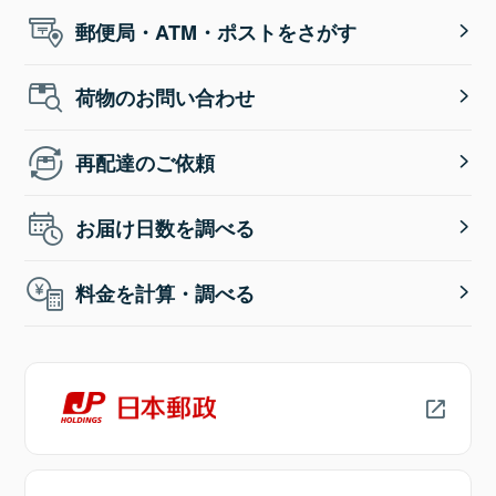
郵便局・ATM・ポストをさがす
荷物のお問い合わせ
再配達のご依頼
お届け日数を調べる
料金を計算・調べる