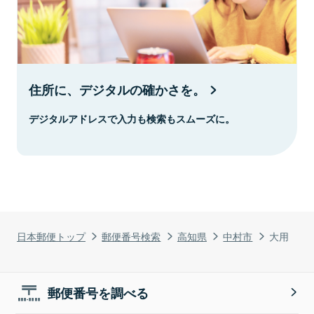
住所に、デジタルの確かさを。
デジタルアドレスで入力も検索もスムーズに。
日本郵便トップ
郵便番号検索
高知県
中村市
大用
郵便番号を調べる