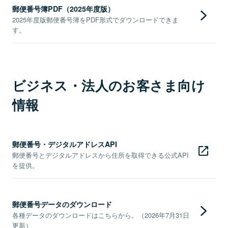
郵便番号簿PDF（2025年度版）
2025年度版郵便番号簿をPDF形式でダウンロードできま
す。
ビジネス・法人のお客さま向け
情報
郵便番号・デジタルアドレスAPI
郵便番号とデジタルアドレスから住所を取得できる公式API
を提供。
郵便番号データのダウンロード
各種データのダウンロードはこちらから。（2026年7月31日
更新）