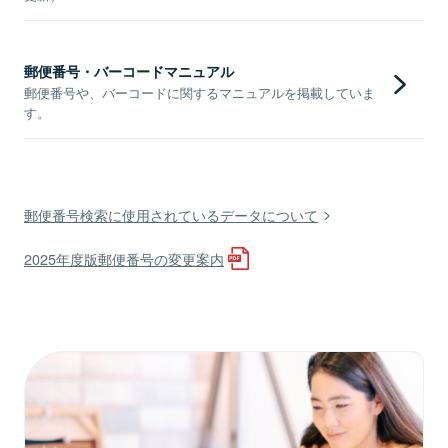
郵便番号・バーコードマニュアル
郵便番号や、バーコードに関するマニュアルを掲載していま
す。
郵便番号検索に使用されているデータについて
2025年度版郵便番号の変更案内