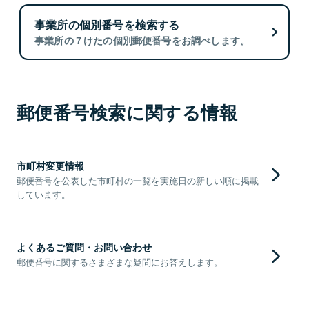
事業所の個別番号を検索する
事業所の７けたの個別郵便番号をお調べします。
郵便番号検索に関する情報
市町村変更情報
郵便番号を公表した市町村の一覧を実施日の新しい順に掲載
しています。
よくあるご質問・お問い合わせ
郵便番号に関するさまざまな疑問にお答えします。