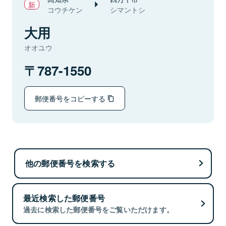
コウチケン
シマントシ
大用
オオユウ
787-1550
郵便番号をコピーする
他の郵便番号を検索する
最近検索した郵便番号
過去に検索した郵便番号をご覧いただけます。