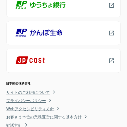
サイトのご利用について
プライバシーポリシー
Webアクセシビリティ方針
お客さま本位の業務運営に関する基本方針
勧誘方針