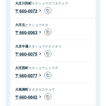
大庄川田町
オオショウカワタチョウ
660-0072
大庄北
オオショウキタ
660-0063
大庄中通
オオショウナカドオリ
660-0075
大庄西町
オオショウニシマチ
660-0077
大高洲町
オオタカスチョウ
660-0842