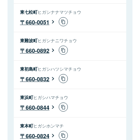
東七松町
ヒガシナナマツチョウ
660-0051
東難波町
ヒガシナニワチョウ
660-0892
東初島町
ヒガシハツシマチョウ
660-0832
東浜町
ヒガシハマチョウ
660-0844
東本町
ヒガシホンマチ
660-0824