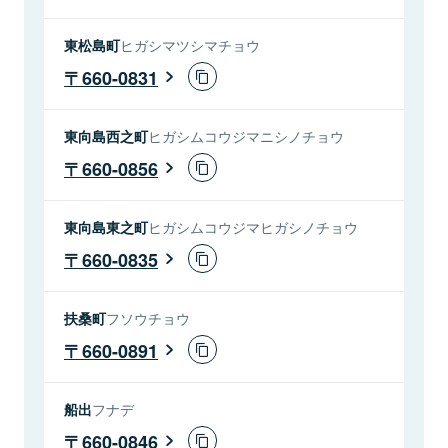
東松島町
ヒガシマツシマチョウ
660-0831
東向島西之町
ヒガシムコウジマニシノチョウ
660-0856
東向島東之町
ヒガシムコウジマヒガシノチョウ
660-0835
扶桑町
フソウチョウ
660-0891
船出
フナデ
660-0846