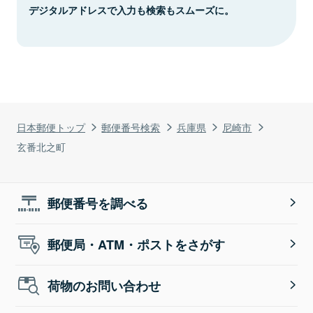
デジタルアドレスで入力も検索もスムーズに。
日本郵便トップ
郵便番号検索
兵庫県
尼崎市
玄番北之町
郵便番号を調べる
郵便局・ATM・ポストをさがす
荷物のお問い合わせ