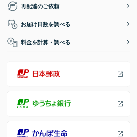
再配達のご依頼
お届け日数を調べる
料金を計算・調べる