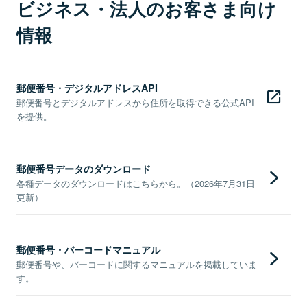
ビジネス・法人のお客さま向け
情報
郵便番号・デジタルアドレスAPI
郵便番号とデジタルアドレスから住所を取得できる公式API
を提供。
郵便番号データのダウンロード
各種データのダウンロードはこちらから。（2026年7月31日
更新）
郵便番号・バーコードマニュアル
郵便番号や、バーコードに関するマニュアルを掲載していま
す。