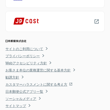
サイトのご利用について
プライバシーポリシー
Webアクセシビリティ方針
お客さま本位の業務運営に関する基本方針
勧誘方針
カスタマーハラスメントに関する考え方
日本郵便公式アプリ一覧
ソーシャルメディア
サイトマップ