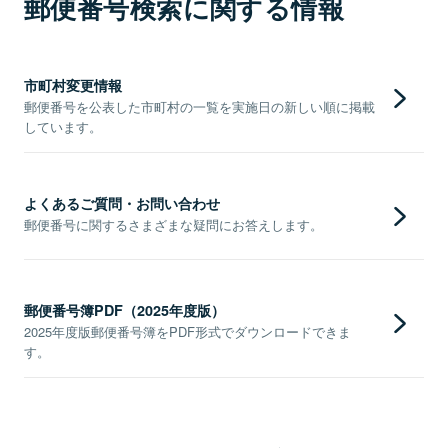
郵便番号検索に関する情報
市町村変更情報
郵便番号を公表した市町村の一覧を実施日の新しい順に掲載
しています。
よくあるご質問・お問い合わせ
郵便番号に関するさまざまな疑問にお答えします。
郵便番号簿PDF（2025年度版）
2025年度版郵便番号簿をPDF形式でダウンロードできま
す。