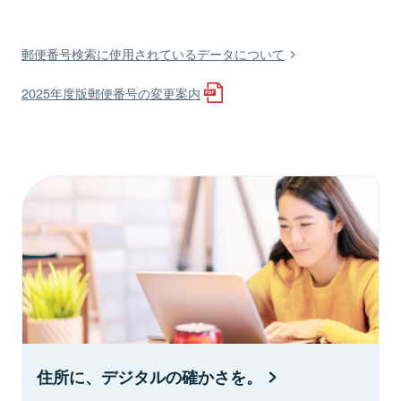
郵便番号検索に使用されているデータについて
2025年度版郵便番号の変更案内
住所に、デジタルの確かさを。