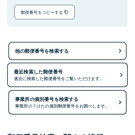
郵便番号をコピーする
他の郵便番号を検索する
最近検索した郵便番号
過去に検索した郵便番号をご覧いただけます。
事業所の個別番号を検索する
事業所の７けたの個別郵便番号をお調べします。