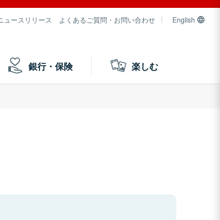
ニュースリリース
よくあるご質問・お問い合わせ
English
銀行・保険
楽しむ