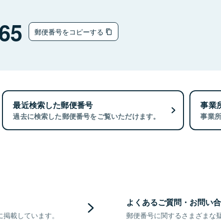
65
郵便番号をコピーする
最近検索した郵便番号
事業
過去に検索した郵便番号をご覧いただけます。
事業
よくあるご質問・お問い合
に掲載しています。
郵便番号に関するさまざまな