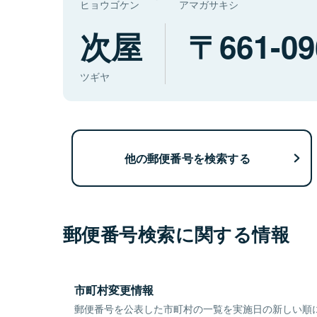
ヒョウゴケン
アマガサキシ
次屋
661-09
ツギヤ
他の郵便番号を検索する
郵便番号検索に関する情報
市町村変更情報
郵便番号を公表した市町村の一覧を実施日の新しい順