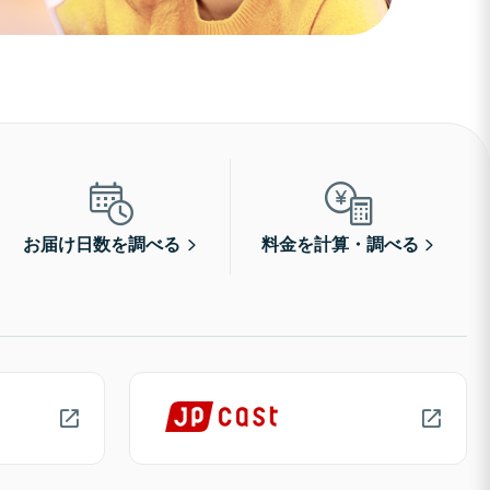
お届け日数を調べる
料金を計算・調べる