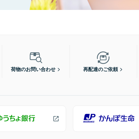
荷物のお問い合わせ
再配達のご依頼