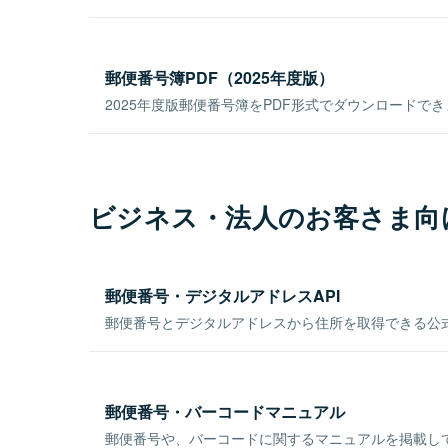
郵便番号簿PDF（2025年度版）
2025年度版郵便番号簿をPDF形式でダウンロードで
ビジネス・法人のお客さま向
郵便番号・デジタルアドレスAPI
郵便番号とデジタルアドレスから住所を取得できる公式
郵便番号・バーコードマニュアル
郵便番号や、バーコードに関するマニュアルを掲載し