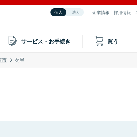
企業情報
採用情報
個人
法人
サービス・お手続き
買う
崎市
次屋