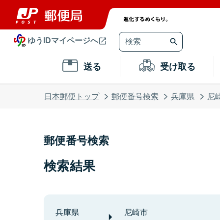
ゆうIDマイページへ
送る
受け取る
日本郵便トップ
郵便番号検索
兵庫県
尼
郵便番号検索
検索結果
兵庫県
尼崎市