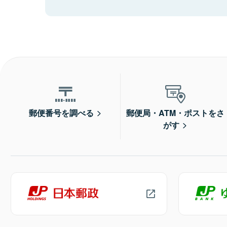
郵便番号を調べる
郵便局・ATM・ポストをさ
がす