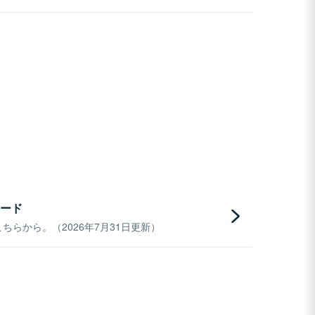
ード
らから。（2026年7月31日更新）