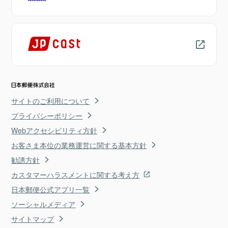
サイトのご利用について
プライバシーポリシー
Webアクセシビリティ方針
お客さま本位の業務運営に関する基本方針
勧誘方針
カスタマーハラスメントに関する考え方
日本郵便公式アプリ一覧
ソーシャルメディア
サイトマップ