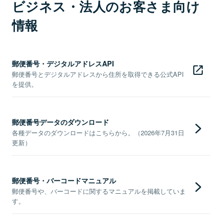
ビジネス・法人のお客さま向け
情報
郵便番号・デジタルアドレスAPI
郵便番号とデジタルアドレスから住所を取得できる公式API
を提供。
郵便番号データのダウンロード
各種データのダウンロードはこちらから。（2026年7月31日
更新）
郵便番号・バーコードマニュアル
郵便番号や、バーコードに関するマニュアルを掲載していま
す。