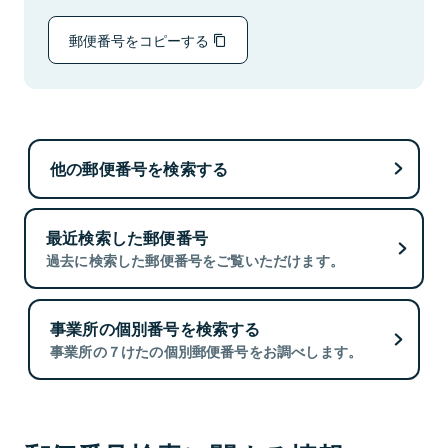
郵便番号をコピーする
他の郵便番号を検索する
最近検索した郵便番号
過去に検索した郵便番号をご覧いただけます。
事業所の個別番号を検索する
事業所の７けたの個別郵便番号をお調べします。