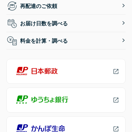
再配達のご依頼
お届け日数を調べる
料金を計算・調べる