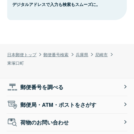
デジタルアドレスで入力も検索もスムーズに。
日本郵便トップ
郵便番号検索
兵庫県
尼崎市
東塚口町
郵便番号を調べる
郵便局・ATM・ポストをさがす
荷物のお問い合わせ