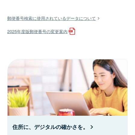
郵便番号検索に使用されているデータについて
2025年度版郵便番号の変更案内
住所に、デジタルの確かさを。