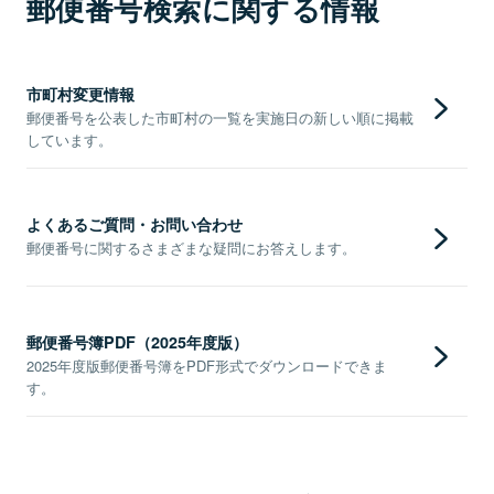
郵便番号検索に関する情報
市町村変更情報
郵便番号を公表した市町村の一覧を実施日の新しい順に掲載
しています。
よくあるご質問・お問い合わせ
郵便番号に関するさまざまな疑問にお答えします。
郵便番号簿PDF（2025年度版）
2025年度版郵便番号簿をPDF形式でダウンロードできま
す。