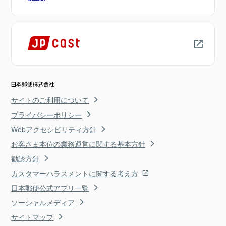
サイトのご利用について
プライバシーポリシー
Webアクセシビリティ方針
お客さま本位の業務運営に関する基本方針
勧誘方針
カスタマーハラスメントに関する考え方
日本郵便公式アプリ一覧
ソーシャルメディア
サイトマップ