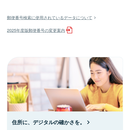
郵便番号検索に使用されているデータについて
2025年度版郵便番号の変更案内
住所に、デジタルの確かさを。