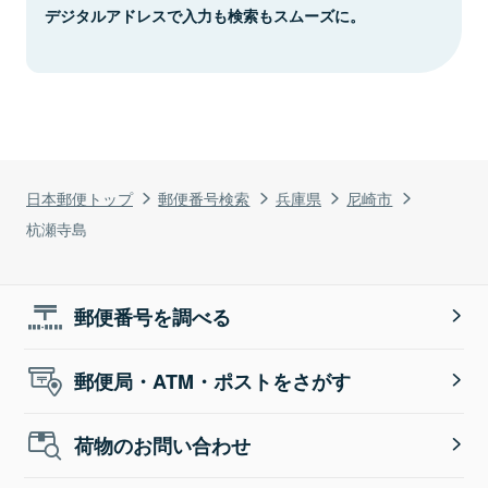
デジタルアドレスで入力も検索もスムーズに。
日本郵便トップ
郵便番号検索
兵庫県
尼崎市
杭瀬寺島
郵便番号を調べる
郵便局・ATM・ポストをさがす
荷物のお問い合わせ