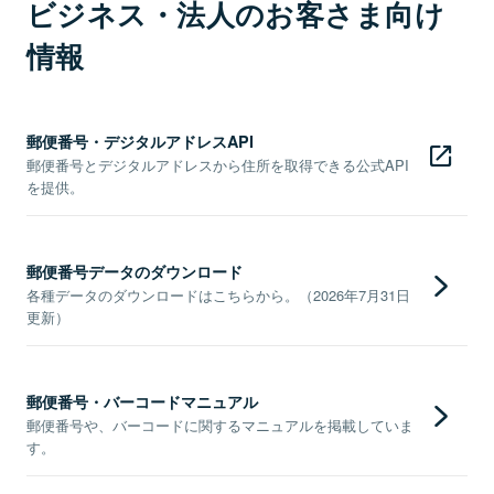
ビジネス・法人のお客さま向け
情報
郵便番号・デジタルアドレスAPI
郵便番号とデジタルアドレスから住所を取得できる公式API
を提供。
郵便番号データのダウンロード
各種データのダウンロードはこちらから。（2026年7月31日
更新）
郵便番号・バーコードマニュアル
郵便番号や、バーコードに関するマニュアルを掲載していま
す。