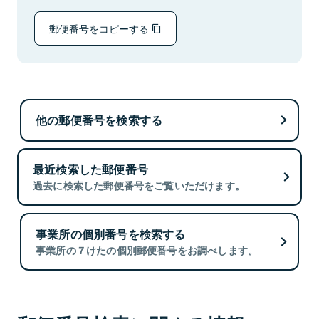
郵便番号をコピーする
他の郵便番号を検索する
最近検索した郵便番号
過去に検索した郵便番号をご覧いただけます。
事業所の個別番号を検索する
事業所の７けたの個別郵便番号をお調べします。