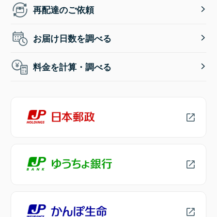
再配達のご依頼
お届け日数を調べる
料金を計算・調べる