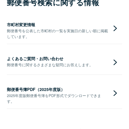
郵便番号検索に関する情報
市町村変更情報
郵便番号を公表した市町村の一覧を実施日の新しい順に掲載
しています。
よくあるご質問・お問い合わせ
郵便番号に関するさまざまな疑問にお答えします。
郵便番号簿PDF（2025年度版）
2025年度版郵便番号簿をPDF形式でダウンロードできま
す。