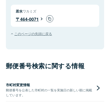
若水
ワカミズ
464-0071
このページの先頭に戻る
郵便番号検索に関する情報
市町村変更情報
郵便番号を公表した市町村の一覧を実施日の新しい順に掲載
しています。