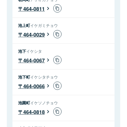
464-0811
池上町
イケガミチョウ
464-0029
池下
イケシタ
464-0067
池下町
イケシタチョウ
464-0066
池園町
イケソノチョウ
464-0818