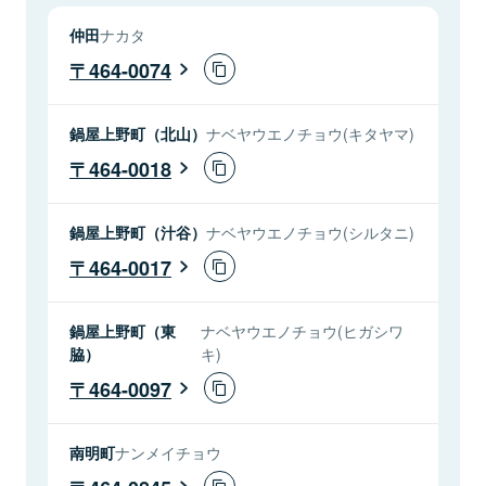
仲田
ナカタ
464-0074
鍋屋上野町（北山）
ナベヤウエノチョウ(キタヤマ)
464-0018
鍋屋上野町（汁谷）
ナベヤウエノチョウ(シルタニ)
464-0017
鍋屋上野町（東
ナベヤウエノチョウ(ヒガシワ
脇）
キ)
464-0097
南明町
ナンメイチョウ