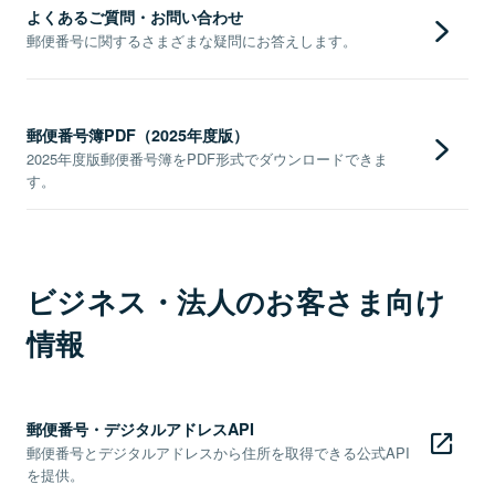
よくあるご質問・お問い合わせ
郵便番号に関するさまざまな疑問にお答えします。
郵便番号簿PDF（2025年度版）
2025年度版郵便番号簿をPDF形式でダウンロードできま
す。
ビジネス・法人のお客さま向け
情報
郵便番号・デジタルアドレスAPI
郵便番号とデジタルアドレスから住所を取得できる公式API
を提供。