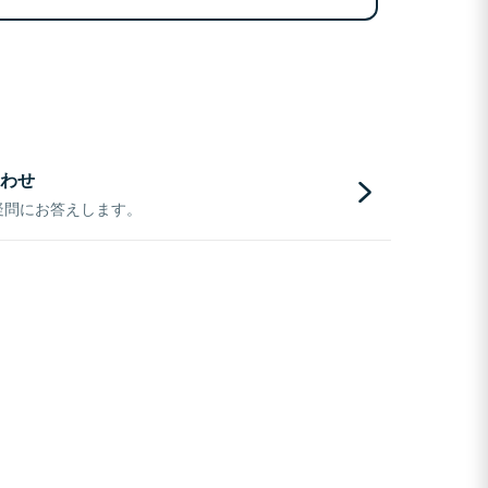
わせ
疑問にお答えします。