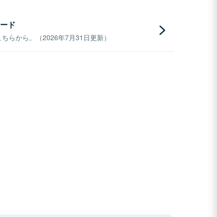
ード
らから。（2026年7月31日更新）