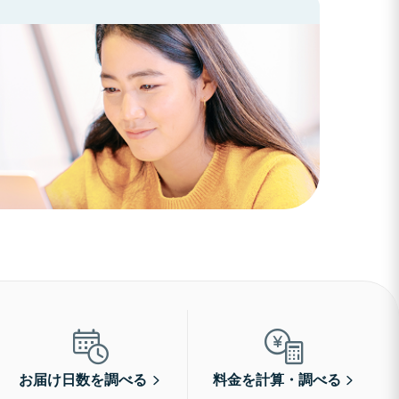
お届け日数を調べる
料金を計算・調べる