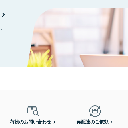
に。
荷物のお問い合わせ
再配達のご依頼