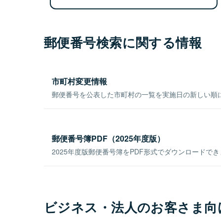
郵便番号検索に関する情報
市町村変更情報
郵便番号を公表した市町村の一覧を実施日の新しい順
郵便番号簿PDF（2025年度版）
2025年度版郵便番号簿をPDF形式でダウンロードで
ビジネス・法人のお客さま向