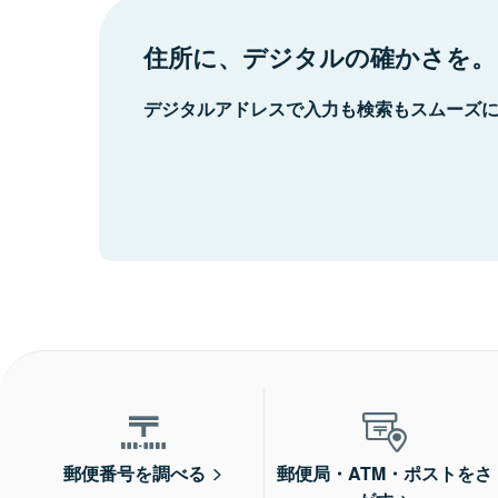
住所に、デジタルの確かさを。
デジタルアドレスで入力も検索もスムーズ
郵便番号を調べる
郵便局・ATM・ポストをさ