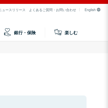
ニュースリリース
よくあるご質問・お問い合わせ
English
銀行・保険
楽しむ