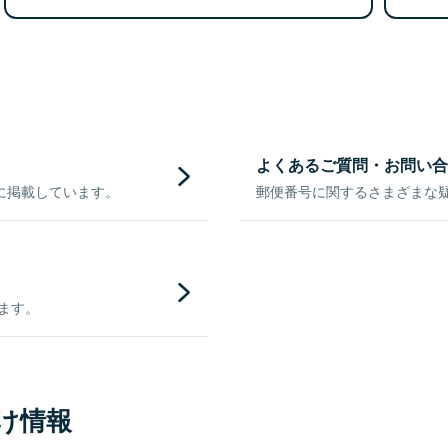
よくあるご質問・お問い合
に掲載しています。
郵便番号に関するさまざまな
きます。
け情報