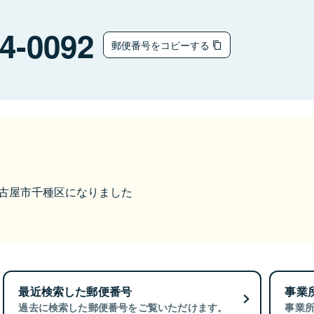
4-0092
郵便番号をコピーする
ら名古屋市千種区になりました
最近検索した郵便番号
事業
過去に検索した郵便番号をご覧いただけます。
事業