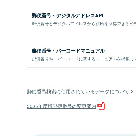
郵便番号・デジタルアドレスAPI
郵便番号とデジタルアドレスから住所を取得できる公式
郵便番号・バーコードマニュアル
郵便番号や、バーコードに関するマニュアルを掲載し
郵便番号検索に使用されているデータについて
2025年度版郵便番号の変更案内