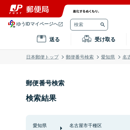
ゆうIDマイページへ
送る
受け取る
日本郵便トップ
郵便番号検索
愛知県
名
郵便番号検索
検索結果
愛知県
名古屋市千種区