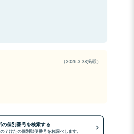
（2025.3.28掲載）
所の個別番号を検索する
所の７けたの個別郵便番号をお調べします。