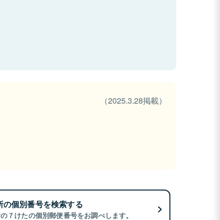
（2025.3.28掲載）
所の個別番号を検索する
所の７けたの個別郵便番号をお調べします。