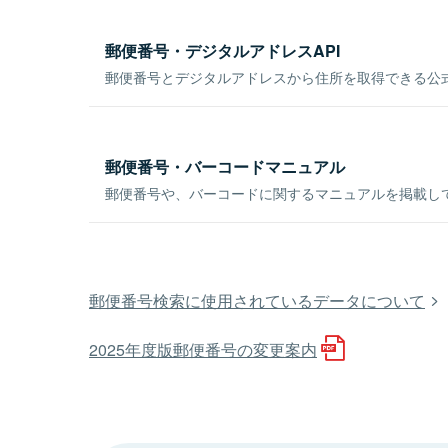
郵便番号・デジタルアドレスAPI
郵便番号とデジタルアドレスから住所を取得できる公式
郵便番号・バーコードマニュアル
郵便番号や、バーコードに関するマニュアルを掲載し
郵便番号検索に使用されているデータについて
2025年度版郵便番号の変更案内