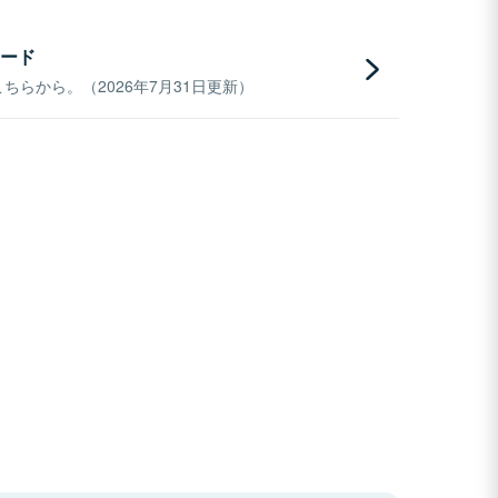
ード
らから。（2026年7月31日更新）