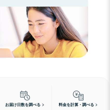
お届け日数を調べる
料金を計算・調べる