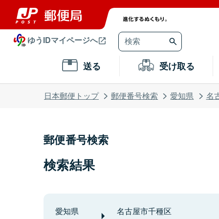
ゆうIDマイページへ
送る
受け取る
日本郵便トップ
郵便番号検索
愛知県
名
郵便番号検索
検索結果
愛知県
名古屋市千種区