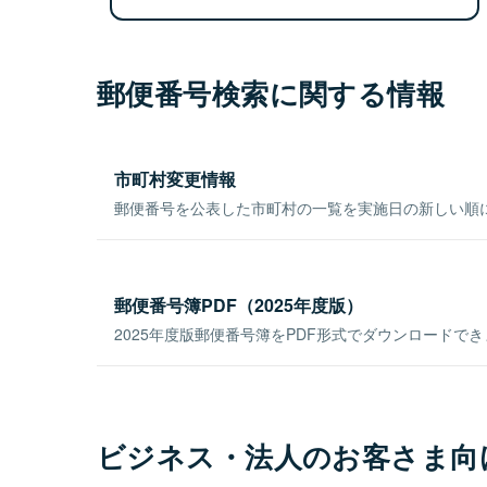
郵便番号検索に関する情報
市町村変更情報
郵便番号を公表した市町村の一覧を実施日の新しい順
郵便番号簿PDF（2025年度版）
2025年度版郵便番号簿をPDF形式でダウンロードで
ビジネス・法人のお客さま向