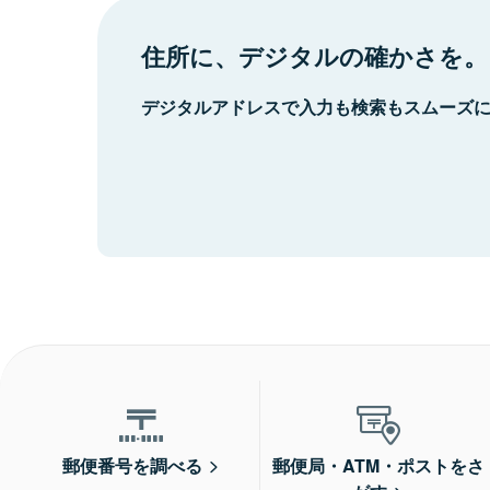
住所に、デジタルの確かさを。
デジタルアドレスで入力も検索もスムーズ
郵便番号を調べる
郵便局・ATM・ポストをさ