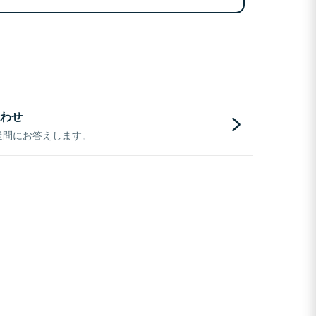
わせ
疑問にお答えします。