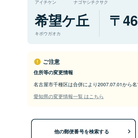
アイチケン
ナゴヤシチクサク
希望ケ丘
46
キボウガオカ
ご注意
住所等の変更情報
名古屋市千種区は合併により2007.07.01か
愛知県の変更情報一覧 はこちら
他の郵便番号を検索する