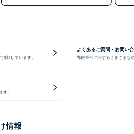
よくあるご質問・お問い合
に掲載しています。
郵便番号に関するさまざまな
きます。
け情報