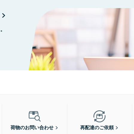
に。
荷物のお問い合わせ
再配達のご依頼