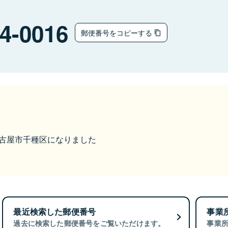
4-0016
郵便番号をコピーする
ら名古屋市千種区になりました
最近検索した郵便番号
事業
過去に検索した郵便番号をご覧いただけます。
事業