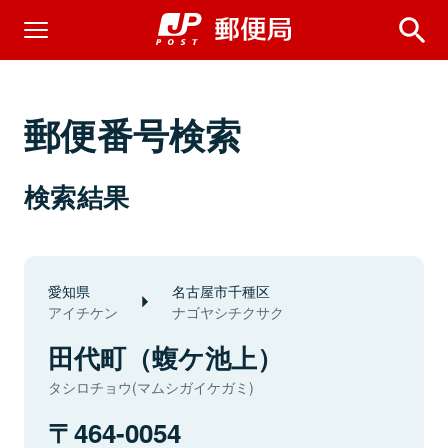
郵便番号検索
検索結果
愛知県
名古屋市千種区
アイチケン
ナゴヤシチクサク
田代町（蝮ケ池上）
タシロチョウ(マムシガイケガミ)
464-0054