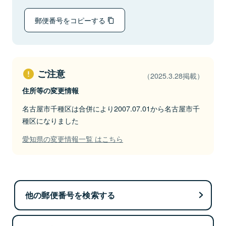
郵便番号をコピーする
ご注意
（2025.3.28掲載）
住所等の変更情報
名古屋市千種区は合併により2007.07.01から名古屋市千
種区になりました
愛知県の変更情報一覧 はこちら
他の郵便番号を検索する