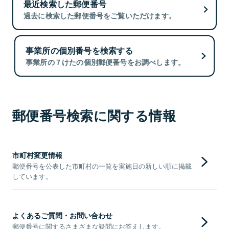
最近検索した郵便番号
過去に検索した郵便番号をご覧いただけます。
事業所の個別番号を検索する
事業所の７けたの個別郵便番号をお調べします。
郵便番号検索に関する情報
市町村変更情報
郵便番号を公表した市町村の一覧を実施日の新しい順に掲載
しています。
よくあるご質問・お問い合わせ
郵便番号に関するさまざまな疑問にお答えします。