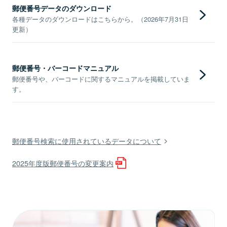
郵便番号データのダウンロード
各種データのダウンロードはこちらから。（2026年7月31日
更新）
郵便番号・バーコードマニュアル
郵便番号や、バーコードに関するマニュアルを掲載していま
す。
郵便番号検索に使用されているデータについて
2025年度版郵便番号の変更案内