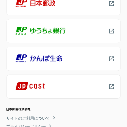
サイトのご利用について
プライバシーポリシー