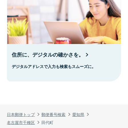
住所に、デジタルの確かさを。
デジタルアドレスで入力も検索もスムーズに。
日本郵便トップ
郵便番号検索
愛知県
名古屋市千種区
田代町