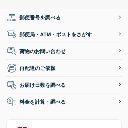
郵便番号を調べる
郵便局・ATM・ポストをさがす
荷物のお問い合わせ
再配達のご依頼
お届け日数を調べる
料金を計算・調べる