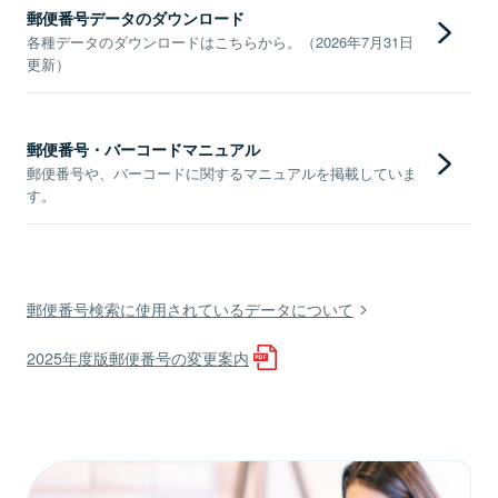
郵便番号データのダウンロード
各種データのダウンロードはこちらから。（2026年7月31日
更新）
郵便番号・バーコードマニュアル
郵便番号や、バーコードに関するマニュアルを掲載していま
す。
郵便番号検索に使用されているデータについて
2025年度版郵便番号の変更案内