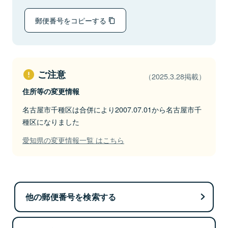
郵便番号をコピーする
ご注意
（2025.3.28掲載）
住所等の変更情報
名古屋市千種区は合併により2007.07.01から名古屋市千
種区になりました
愛知県の変更情報一覧 はこちら
他の郵便番号を検索する