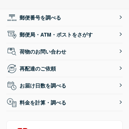
郵便番号を調べる
郵便局・ATM・ポストをさがす
荷物のお問い合わせ
再配達のご依頼
お届け日数を調べる
料金を計算・調べる