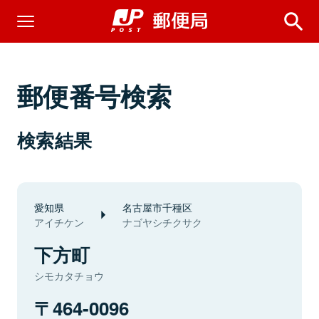
郵便番号検索
検索結果
愛知県
名古屋市千種区
アイチケン
ナゴヤシチクサク
下方町
シモカタチョウ
464-0096