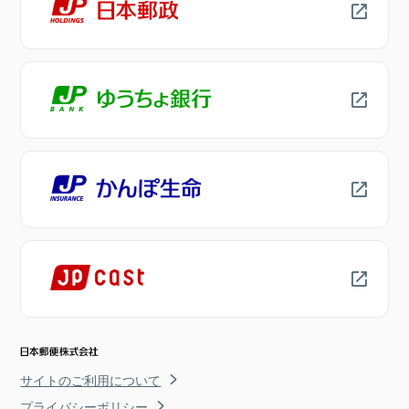
サイトのご利用について
プライバシーポリシー