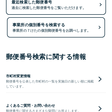
最近検索した郵便番号
過去に検索した郵便番号をご覧いただけます。
事業所の個別番号を検索する
事業所の７けたの個別郵便番号をお調べします。
郵便番号検索に関する情報
市町村変更情報
郵便番号を公表した市町村の一覧を実施日の新しい順に掲載
しています。
よくあるご質問・お問い合わせ
郵便番号に関するさまざまな疑問にお答えします。