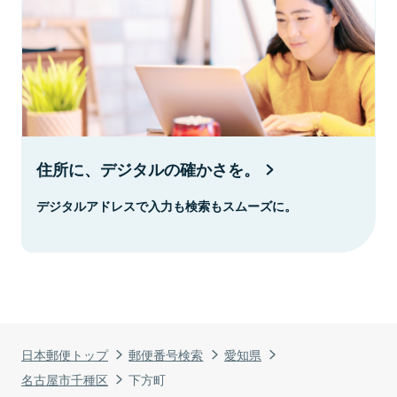
住所に、デジタルの確かさを。
デジタルアドレスで入力も検索もスムーズに。
日本郵便トップ
郵便番号検索
愛知県
名古屋市千種区
下方町