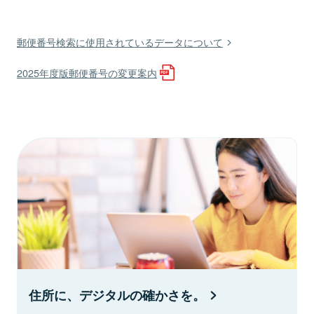
郵便番号検索に使用されているデータについて
2025年度版郵便番号の変更案内
住所に、デジタルの確かさを。