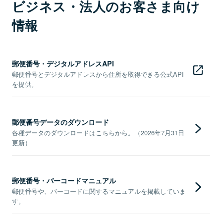
ビジネス・法人のお客さま向け
情報
郵便番号・デジタルアドレスAPI
郵便番号とデジタルアドレスから住所を取得できる公式API
を提供。
郵便番号データのダウンロード
各種データのダウンロードはこちらから。（2026年7月31日
更新）
郵便番号・バーコードマニュアル
郵便番号や、バーコードに関するマニュアルを掲載していま
す。