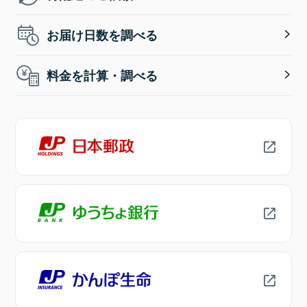
お届け日数を調べる
料金を計算・調べる