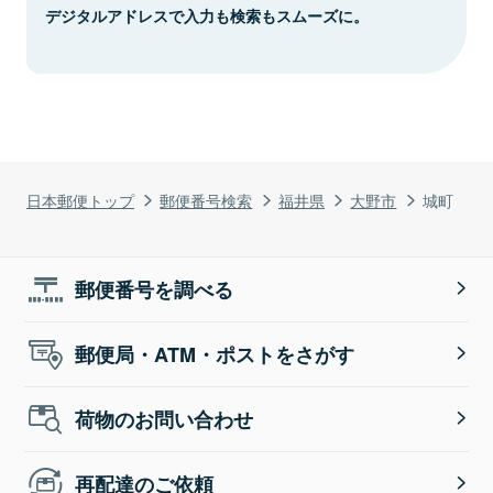
デジタルアドレスで入力も検索もスムーズに。
日本郵便トップ
郵便番号検索
福井県
大野市
城町
郵便番号を調べる
郵便局・ATM・ポストをさがす
荷物のお問い合わせ
再配達のご依頼