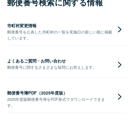
郵便番号検索に関する情報
市町村変更情報
郵便番号を公表した市町村の一覧を実施日の新しい順に掲載
しています。
よくあるご質問・お問い合わせ
郵便番号に関するさまざまな疑問にお答えします。
郵便番号簿PDF（2025年度版）
2025年度版郵便番号簿をPDF形式でダウンロードできま
す。