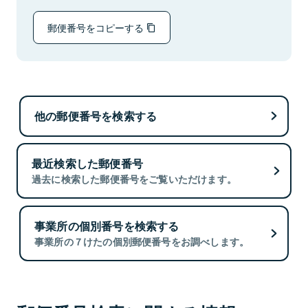
郵便番号をコピーする
他の郵便番号を検索する
最近検索した郵便番号
過去に検索した郵便番号をご覧いただけます。
事業所の個別番号を検索する
事業所の７けたの個別郵便番号をお調べします。