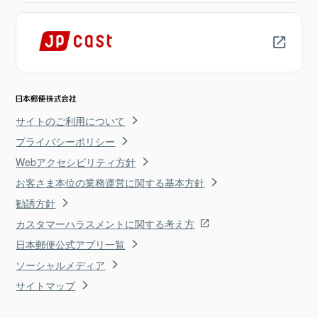
サイトのご利用について
プライバシーポリシー
Webアクセシビリティ方針
お客さま本位の業務運営に関する基本方針
勧誘方針
カスタマーハラスメントに関する考え方
日本郵便公式アプリ一覧
ソーシャルメディア
サイトマップ