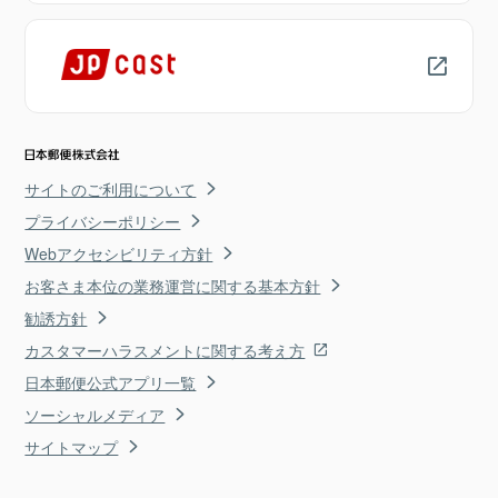
サイトのご利用について
プライバシーポリシー
Webアクセシビリティ方針
お客さま本位の業務運営に関する基本方針
勧誘方針
カスタマーハラスメントに関する考え方
日本郵便公式アプリ一覧
ソーシャルメディア
サイトマップ