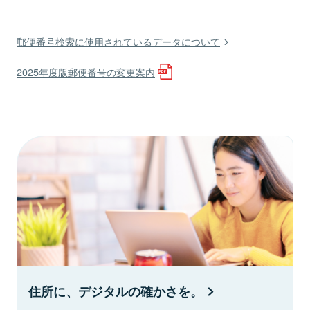
郵便番号検索に使用されているデータについて
2025年度版郵便番号の変更案内
住所に、デジタルの確かさを。