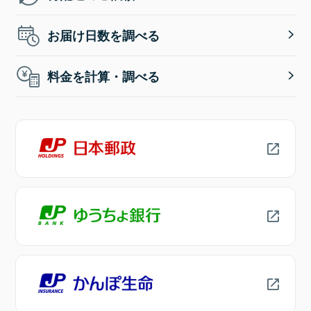
お届け日数を調べる
料金を計算・調べる