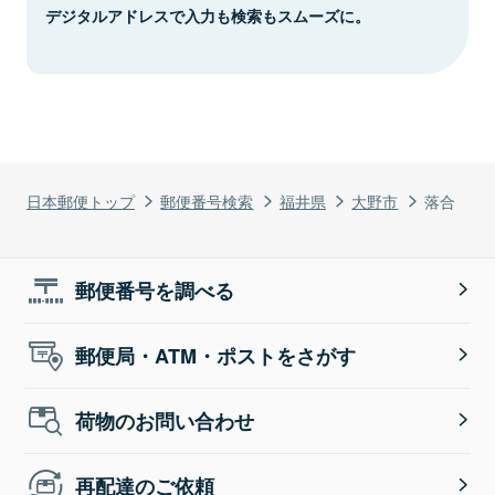
デジタルアドレスで入力も検索もスムーズに。
日本郵便トップ
郵便番号検索
福井県
大野市
落合
郵便番号を調べる
郵便局・ATM・ポストをさがす
荷物のお問い合わせ
再配達のご依頼