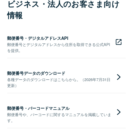
ビジネス・法人のお客さま向け
情報
郵便番号・デジタルアドレスAPI
郵便番号とデジタルアドレスから住所を取得できる公式API
を提供。
郵便番号データのダウンロード
各種データのダウンロードはこちらから。（2026年7月31日
更新）
郵便番号・バーコードマニュアル
郵便番号や、バーコードに関するマニュアルを掲載していま
す。