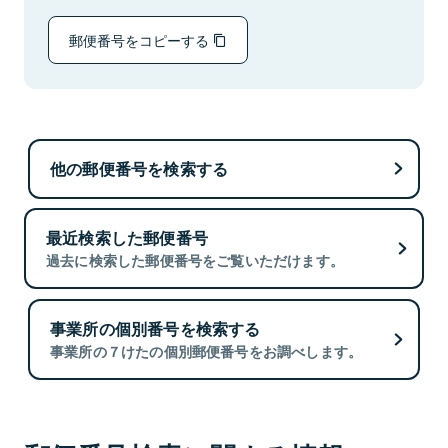
郵便番号をコピーする
他の郵便番号を検索する
最近検索した郵便番号
過去に検索した郵便番号をご覧いただけます。
事業所の個別番号を検索する
事業所の７けたの個別郵便番号をお調べします。