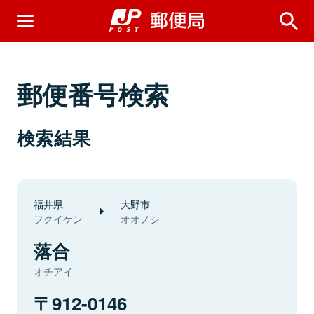
郵便番号検索
検索結果
福井県
大野市
フクイケン
オオノシ
落合
オチアイ
912-0146