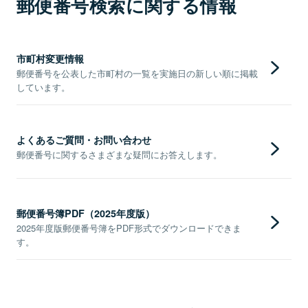
郵便番号検索に関する情報
市町村変更情報
郵便番号を公表した市町村の一覧を実施日の新しい順に掲載
しています。
よくあるご質問・お問い合わせ
郵便番号に関するさまざまな疑問にお答えします。
郵便番号簿PDF（2025年度版）
2025年度版郵便番号簿をPDF形式でダウンロードできま
す。