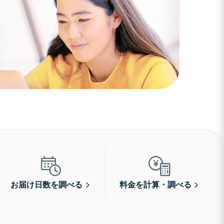
お届け日数を調べる
料金を計算・調べる