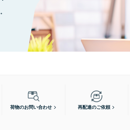
に。
荷物のお問い合わせ
再配達のご依頼