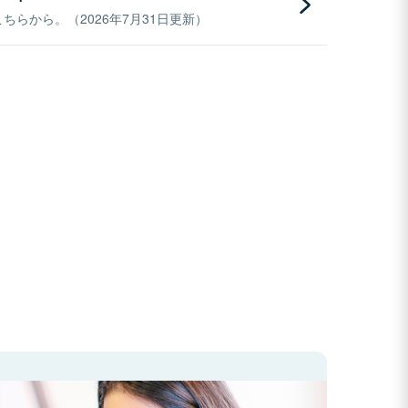
らから。（2026年7月31日更新）