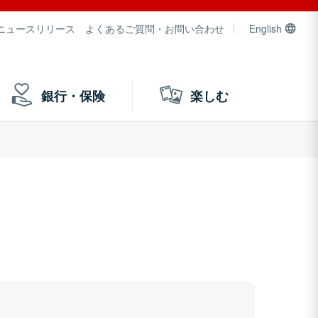
ニュースリリース
よくあるご質問・お問い合わせ
English
銀行・保険
楽しむ