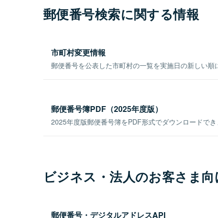
郵便番号検索に関する情報
市町村変更情報
郵便番号を公表した市町村の一覧を実施日の新しい順
郵便番号簿PDF（2025年度版）
2025年度版郵便番号簿をPDF形式でダウンロードで
ビジネス・法人のお客さま向
郵便番号・デジタルアドレスAPI