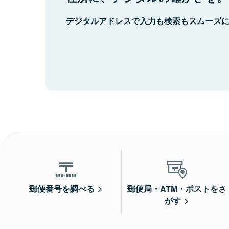
デジタルアドレスで入力も検索もスムーズ
郵便番号を調べる
郵便局・ATM・ポストをさ
がす