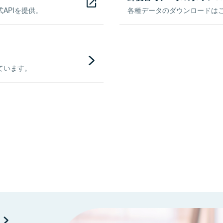
APIを提供。
各種データのダウンロードはこち
ています。