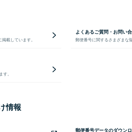
よくあるご質問・お問い合
に掲載しています。
郵便番号に関するさまざまな
きます。
け情報
郵便番号データのダウンロ