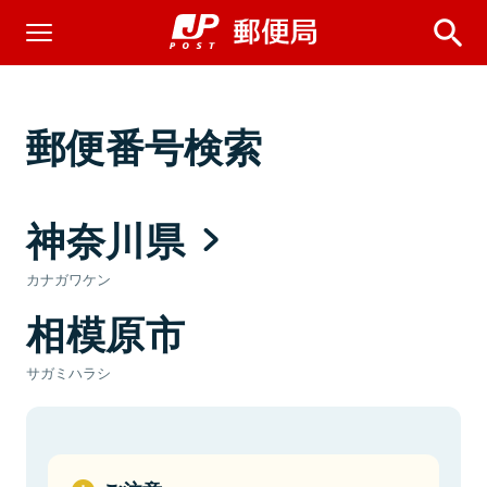
郵便番号検索
神奈川県
カナガワケン
相模原市
サガミハラシ