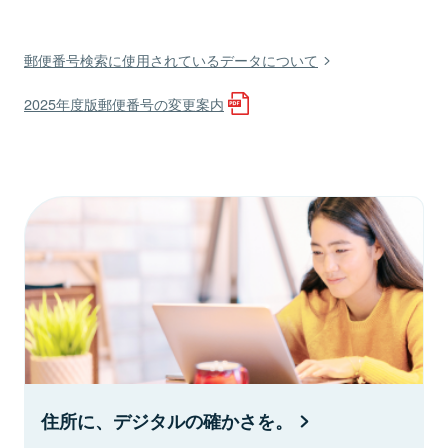
郵便番号検索に使用されているデータについて
2025年度版郵便番号の変更案内
住所に、デジタルの確かさを。