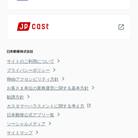
サイトのご利用について
プライバシーポリシー
Webアクセシビリティ方針
お客さま本位の業務運営に関する基本方針
勧誘方針
カスタマーハラスメントに関する考え方
日本郵便公式アプリ一覧
ソーシャルメディア
サイトマップ