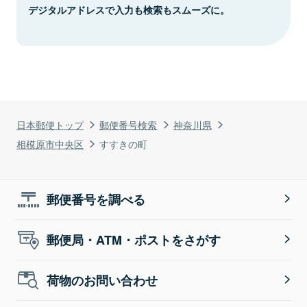
デジタルアドレスで入力も検索もスムーズに。
日本郵便トップ
郵便番号検索
神奈川県
相模原市中央区
すすきの町
郵便番号を調べる
郵便局・ATM・ポストをさがす
荷物のお問い合わせ