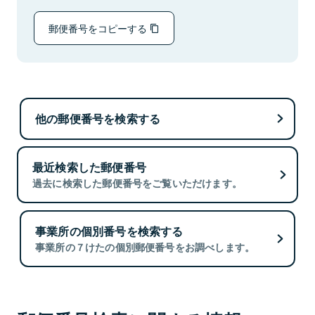
郵便番号をコピーする
他の郵便番号を検索する
最近検索した郵便番号
過去に検索した郵便番号をご覧いただけます。
事業所の個別番号を検索する
事業所の７けたの個別郵便番号をお調べします。