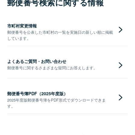
郵便番号検索に関する情報
市町村変更情報
郵便番号を公表した市町村の一覧を実施日の新しい順に掲載
しています。
よくあるご質問・お問い合わせ
郵便番号に関するさまざまな疑問にお答えします。
郵便番号簿PDF（2025年度版）
2025年度版郵便番号簿をPDF形式でダウンロードできま
す。