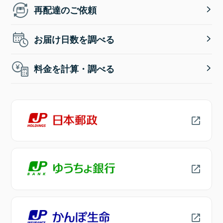
再配達のご依頼
お届け日数を調べる
料金を計算・調べる