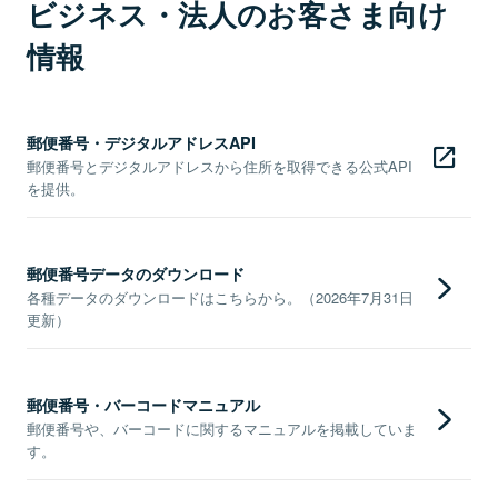
ビジネス・法人のお客さま向け
情報
郵便番号・デジタルアドレスAPI
郵便番号とデジタルアドレスから住所を取得できる公式API
を提供。
郵便番号データのダウンロード
各種データのダウンロードはこちらから。（2026年7月31日
更新）
郵便番号・バーコードマニュアル
郵便番号や、バーコードに関するマニュアルを掲載していま
す。