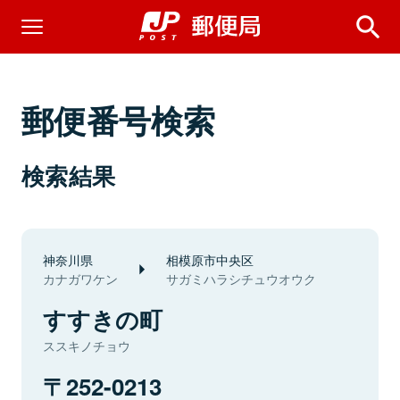
郵便番号検索
検索結果
神奈川県
相模原市中央区
カナガワケン
サガミハラシチュウオウク
すすきの町
ススキノチョウ
252-0213