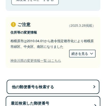
ご注意
（2025.3.28掲載）
住所等の変更情報
相模原市は2010.04.01から政令指定都市化により相模原
市緑区、中央区、南区になりました
続きを見る
神奈川県の変更情報一覧 はこちら
他の郵便番号を検索する
最近検索した郵便番号