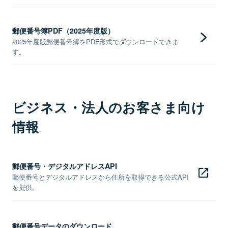
郵便番号簿PDF（2025年度版）
2025年度版郵便番号簿をPDF形式でダウンロードできま
す。
ビジネス・法人のお客さま向け
情報
郵便番号・デジタルアドレスAPI
郵便番号とデジタルアドレスから住所を取得できる公式API
を提供。
郵便番号データのダウンロード