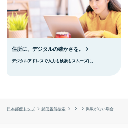
住所に、デジタルの確かさを。
デジタルアドレスで入力も検索もスムーズに。
日本郵便トップ
郵便番号検索
掲載がない場合