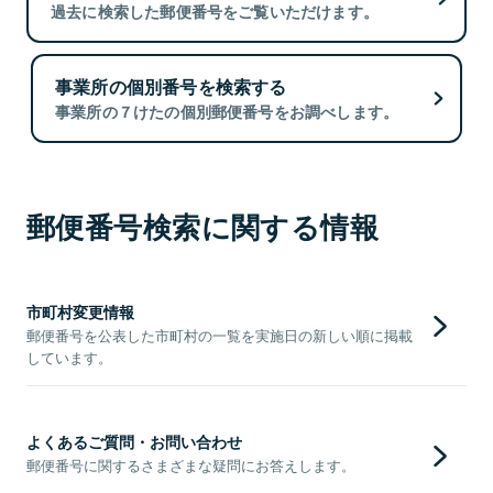
過去に検索した郵便番号をご覧いただけます。
事業所の個別番号を検索する
事業所の７けたの個別郵便番号をお調べします。
郵便番号検索に関する情報
市町村変更情報
郵便番号を公表した市町村の一覧を実施日の新しい順に掲載
しています。
よくあるご質問・お問い合わせ
郵便番号に関するさまざまな疑問にお答えします。