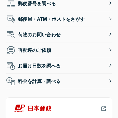
郵便番号を調べる
郵便局・ATM・ポストをさがす
荷物のお問い合わせ
再配達のご依頼
お届け日数を調べる
料金を計算・調べる