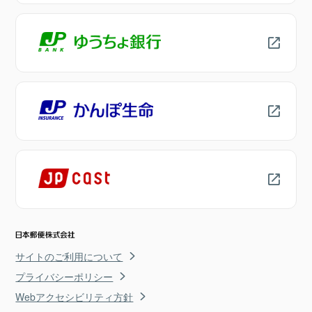
サイトのご利用について
プライバシーポリシー
Webアクセシビリティ方針