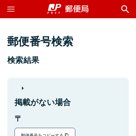
郵便番号検索
検索結果
掲載がない場合
郵便番号をコピーする