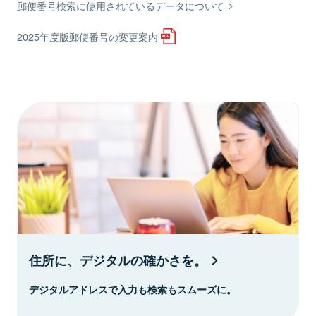
郵便番号検索に使用されているデータについて
2025年度版郵便番号の変更案内
住所に、デジタルの確かさを。
デジタルアドレスで入力も検索もスムーズに。