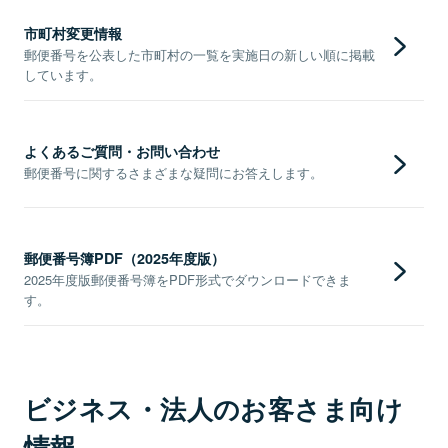
市町村変更情報
郵便番号を公表した市町村の一覧を実施日の新しい順に掲載
しています。
よくあるご質問・お問い合わせ
郵便番号に関するさまざまな疑問にお答えします。
郵便番号簿PDF（2025年度版）
2025年度版郵便番号簿をPDF形式でダウンロードできま
す。
ビジネス・法人のお客さま向け
情報