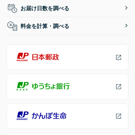
お届け日数を調べる
料金を計算・調べる