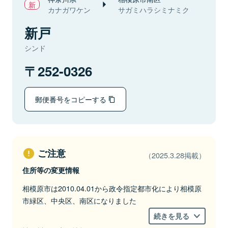
カナガワケン
サガミハラシミナミク
新戸
シンド
252-0326
郵便番号をコピーする
ご注意
（2025.3.28掲載）
住所等の変更情報
相模原市は2010.04.01から政令指定都市化により相模原
市緑区、中央区、南区になりました
続きを見る