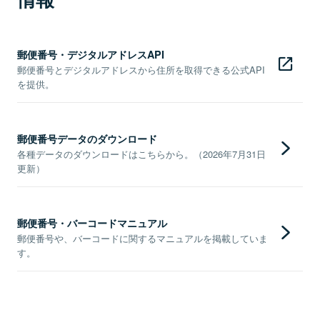
郵便番号・デジタルアドレスAPI
郵便番号とデジタルアドレスから住所を取得できる公式API
を提供。
郵便番号データのダウンロード
各種データのダウンロードはこちらから。（2026年7月31日
更新）
郵便番号・バーコードマニュアル
郵便番号や、バーコードに関するマニュアルを掲載していま
す。