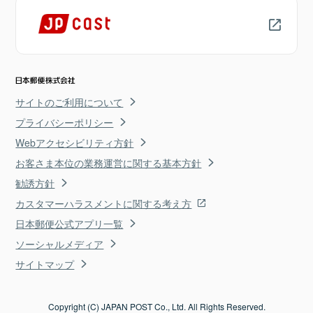
サイトのご利用について
プライバシーポリシー
Webアクセシビリティ方針
お客さま本位の業務運営に関する基本方針
勧誘方針
カスタマーハラスメントに関する考え方
日本郵便公式アプリ一覧
ソーシャルメディア
サイトマップ
Copyright (C) JAPAN POST Co., Ltd. All Rights Reserved.