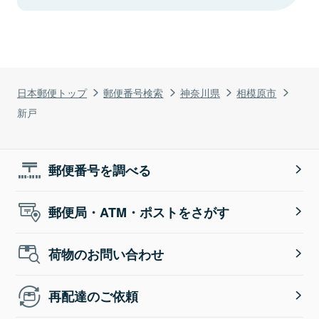
日本郵便トップ
郵便番号検索
神奈川県
相模原市
新戸
郵便番号を調べる
郵便局・ATM・ポストをさがす
荷物のお問い合わせ
再配達のご依頼