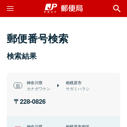
郵便番号検索
検索結果
神奈川県
相模原市
カナガワケン
サガミハラシ
228-0826
神奈川県
相模原市南区