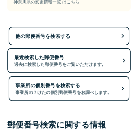
神奈川県の変更情報一覧 はこちら
他の郵便番号を検索する
最近検索した郵便番号
過去に検索した郵便番号をご覧いただけます。
事業所の個別番号を検索する
事業所の７けたの個別郵便番号をお調べします。
郵便番号検索に関する情報