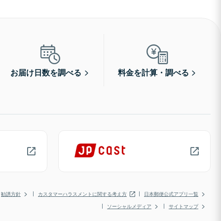
お届け日数を調べる
料金を計算・調べる
勧誘方針
カスタマーハラスメントに関する考え方
日本郵便公式アプリ一覧
ソーシャルメディア
サイトマップ