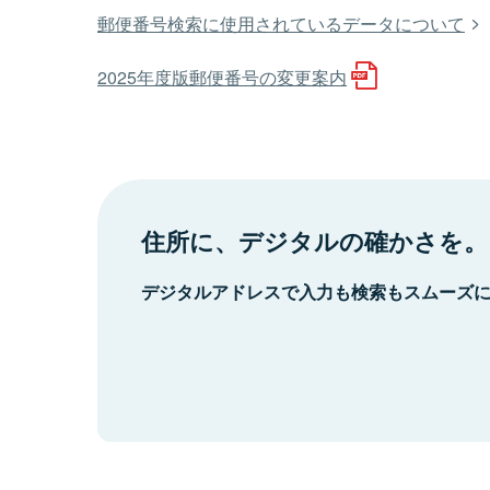
郵便番号検索に使用されているデータについて
2025年度版郵便番号の変更案内
住所に、デジタルの確かさを。
デジタルアドレスで入力も検索もスムーズ