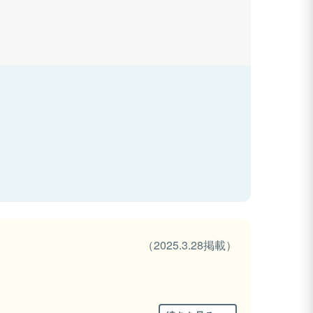
（2025.3.28掲載）