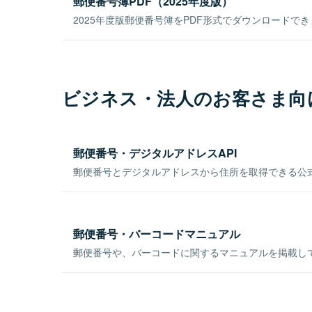
郵便番号簿PDF（2025年度版）
2025年度版郵便番号簿をPDF形式でダウンロードで
ビジネス・法人のお客さま向
郵便番号・デジタルアドレスAPI
郵便番号とデジタルアドレスから住所を取得できる公式
郵便番号・バーコードマニュアル
郵便番号や、バーコードに関するマニュアルを掲載し