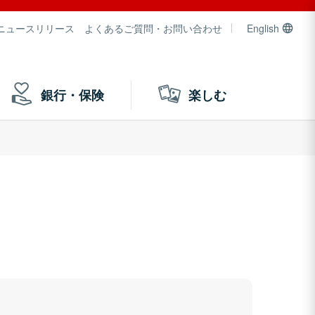
ニュースリリース
よくあるご質問・お問い合わせ
English
銀行・保険
楽しむ