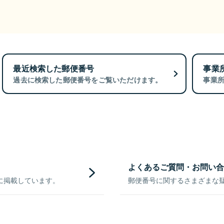
最近検索した郵便番号
事業
過去に検索した郵便番号をご覧いただけます。
事業
よくあるご質問・お問い合
に掲載しています。
郵便番号に関するさまざまな