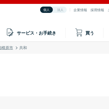
企業情報
採用情報
個人
法人
サービス・お手続き
買う
相模原市
共和