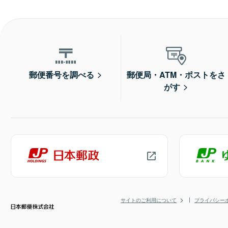
郵便番号を調べる
郵便局・ATM・ポストをさ
がす
サイトのご利用について
プライバシー