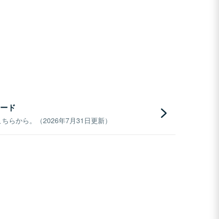
ード
らから。（2026年7月31日更新）