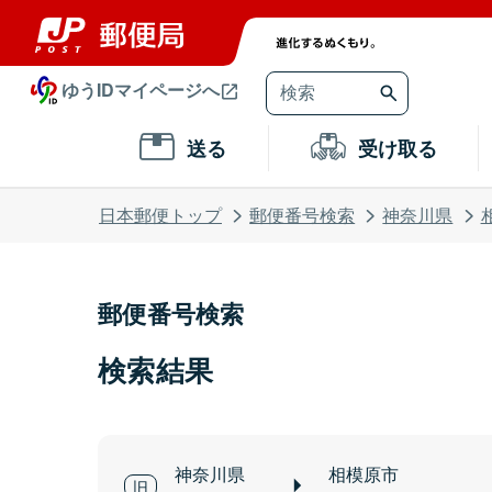
ゆうIDマイページへ
送る
受け取る
日本郵便トップ
郵便番号検索
神奈川県
郵便番号検索
検索結果
神奈川県
相模原市