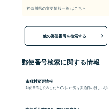
神奈川県の変更情報一覧 はこちら
他の郵便番号を検索する
郵便番号検索に関する情報
市町村変更情報
郵便番号を公表した市町村の一覧を実施日の新しい順