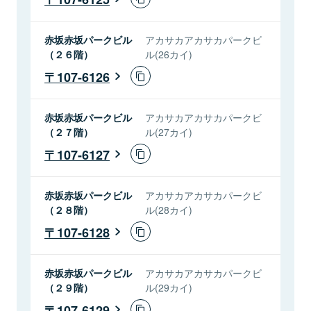
赤坂赤坂パークビル
アカサカアカサカパークビ
（２６階）
ル(26カイ)
107-6126
赤坂赤坂パークビル
アカサカアカサカパークビ
（２７階）
ル(27カイ)
107-6127
赤坂赤坂パークビル
アカサカアカサカパークビ
（２８階）
ル(28カイ)
107-6128
赤坂赤坂パークビル
アカサカアカサカパークビ
（２９階）
ル(29カイ)
107-6129