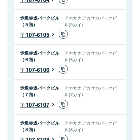
赤坂赤坂パークビル
アカサカアカサカパークビ
（５階）
ル(5カイ)
107-6105
赤坂赤坂パークビル
アカサカアカサカパークビ
（６階）
ル(6カイ)
107-6106
赤坂赤坂パークビル
アカサカアカサカパークビ
（７階）
ル(7カイ)
107-6107
赤坂赤坂パークビル
アカサカアカサカパークビ
（８階）
ル(8カイ)
107-6108