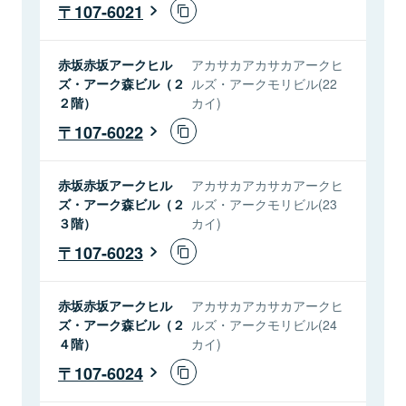
107-6021
赤坂赤坂アークヒル
アカサカアカサカアークヒ
ズ・アーク森ビル（２
ルズ・アークモリビル(22
２階）
カイ)
107-6022
赤坂赤坂アークヒル
アカサカアカサカアークヒ
ズ・アーク森ビル（２
ルズ・アークモリビル(23
３階）
カイ)
107-6023
赤坂赤坂アークヒル
アカサカアカサカアークヒ
ズ・アーク森ビル（２
ルズ・アークモリビル(24
４階）
カイ)
107-6024