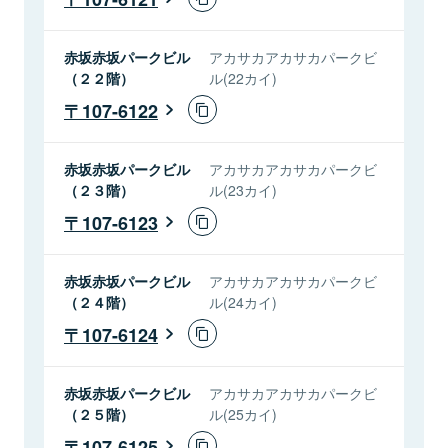
赤坂赤坂パークビル
アカサカアカサカパークビ
（２２階）
ル(22カイ)
107-6122
赤坂赤坂パークビル
アカサカアカサカパークビ
（２３階）
ル(23カイ)
107-6123
赤坂赤坂パークビル
アカサカアカサカパークビ
（２４階）
ル(24カイ)
107-6124
赤坂赤坂パークビル
アカサカアカサカパークビ
（２５階）
ル(25カイ)
107-6125