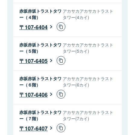
赤坂赤坂トラストタワ
アカサカアカサカトラスト
ー（４階）
タワー(4カイ)
107-6404
赤坂赤坂トラストタワ
アカサカアカサカトラスト
ー（５階）
タワー(5カイ)
107-6405
赤坂赤坂トラストタワ
アカサカアカサカトラスト
ー（６階）
タワー(6カイ)
107-6406
赤坂赤坂トラストタワ
アカサカアカサカトラスト
ー（７階）
タワー(7カイ)
107-6407