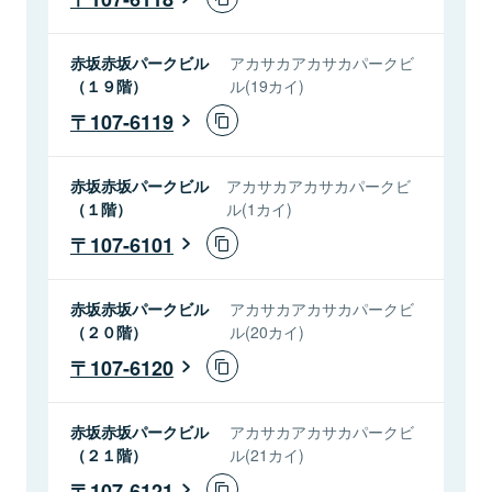
赤坂赤坂パークビル
アカサカアカサカパークビ
（１９階）
ル(19カイ)
107-6119
赤坂赤坂パークビル
アカサカアカサカパークビ
（１階）
ル(1カイ)
107-6101
赤坂赤坂パークビル
アカサカアカサカパークビ
（２０階）
ル(20カイ)
107-6120
赤坂赤坂パークビル
アカサカアカサカパークビ
（２１階）
ル(21カイ)
107-6121