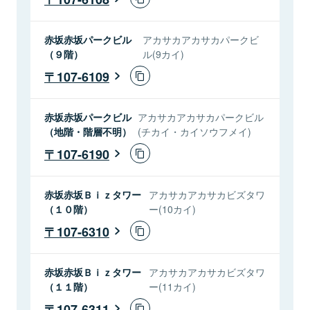
赤坂赤坂パークビル
アカサカアカサカパークビ
（９階）
ル(9カイ)
107-6109
赤坂赤坂パークビル
アカサカアカサカパークビル
（地階・階層不明）
(チカイ・カイソウフメイ)
107-6190
赤坂赤坂Ｂｉｚタワー
アカサカアカサカビズタワ
（１０階）
ー(10カイ)
107-6310
赤坂赤坂Ｂｉｚタワー
アカサカアカサカビズタワ
（１１階）
ー(11カイ)
107-6311