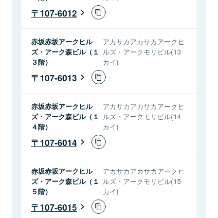
107-6012
赤坂赤坂アークヒル
アカサカアカサカアークヒ
ズ・アーク森ビル（１
ルズ・アークモリビル(13
３階）
カイ)
107-6013
赤坂赤坂アークヒル
アカサカアカサカアークヒ
ズ・アーク森ビル（１
ルズ・アークモリビル(14
４階）
カイ)
107-6014
赤坂赤坂アークヒル
アカサカアカサカアークヒ
ズ・アーク森ビル（１
ルズ・アークモリビル(15
５階）
カイ)
107-6015