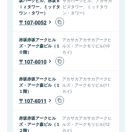
坂パークビル、赤坂Ｂ
サカパークビル、アカサカ
ｉｚタワー、ミッドタ
ビズタワー、ミッドタウ
ウン・タワー）
ン・タワー)
107-0052
赤坂赤坂アークヒル
アカサカアカサカアークヒ
ズ・アーク森ビル（１
ルズ・アークモリビル(10
０階）
カイ)
107-6010
赤坂赤坂アークヒル
アカサカアカサカアークヒ
ズ・アーク森ビル（１
ルズ・アークモリビル(11
１階）
カイ)
107-6011
赤坂赤坂アークヒル
アカサカアカサカアークヒ
ズ・アーク森ビル（１
ルズ・アークモリビル(12
２階）
カイ)