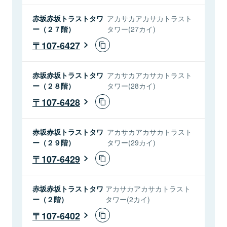
赤坂赤坂トラストタワ
アカサカアカサカトラスト
ー（２７階）
タワー(27カイ)
107-6427
赤坂赤坂トラストタワ
アカサカアカサカトラスト
ー（２８階）
タワー(28カイ)
107-6428
赤坂赤坂トラストタワ
アカサカアカサカトラスト
ー（２９階）
タワー(29カイ)
107-6429
赤坂赤坂トラストタワ
アカサカアカサカトラスト
ー（２階）
タワー(2カイ)
107-6402