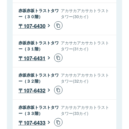
赤坂赤坂トラストタワ
アカサカアカサカトラスト
ー（３０階）
タワー(30カイ)
107-6430
赤坂赤坂トラストタワ
アカサカアカサカトラスト
ー（３１階）
タワー(31カイ)
107-6431
赤坂赤坂トラストタワ
アカサカアカサカトラスト
ー（３２階）
タワー(32カイ)
107-6432
赤坂赤坂トラストタワ
アカサカアカサカトラスト
ー（３３階）
タワー(33カイ)
107-6433