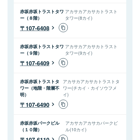
赤坂赤坂トラストタワ
アカサカアカサカトラスト
ー（８階）
タワー(8カイ)
107-6408
赤坂赤坂トラストタワ
アカサカアカサカトラスト
ー（９階）
タワー(9カイ)
107-6409
赤坂赤坂トラストタ
アカサカアカサカトラストタ
ワー（地階・階層不
ワー(チカイ・カイソウフメ
明）
イ)
107-6490
赤坂赤坂パークビル
アカサカアカサカパークビ
（１０階）
ル(10カイ)
107-6110