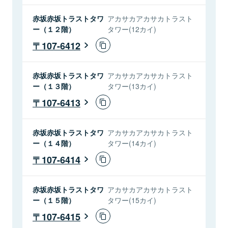
赤坂赤坂トラストタワ
アカサカアカサカトラスト
ー（１２階）
タワー(12カイ)
107-6412
赤坂赤坂トラストタワ
アカサカアカサカトラスト
ー（１３階）
タワー(13カイ)
107-6413
赤坂赤坂トラストタワ
アカサカアカサカトラスト
ー（１４階）
タワー(14カイ)
107-6414
赤坂赤坂トラストタワ
アカサカアカサカトラスト
ー（１５階）
タワー(15カイ)
107-6415