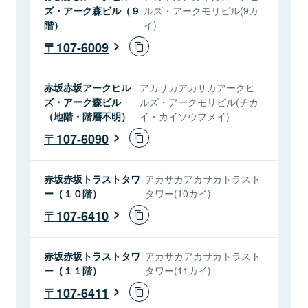
ズ・アーク森ビル（９
ルズ・アークモリビル(9カ
階）
イ)
107-6009
赤坂赤坂アークヒル
アカサカアカサカアークヒ
ズ・アーク森ビル
ルズ・アークモリビル(チカ
（地階・階層不明）
イ・カイソウフメイ)
107-6090
赤坂赤坂トラストタワ
アカサカアカサカトラスト
ー（１０階）
タワー(10カイ)
107-6410
赤坂赤坂トラストタワ
アカサカアカサカトラスト
ー（１１階）
タワー(11カイ)
107-6411