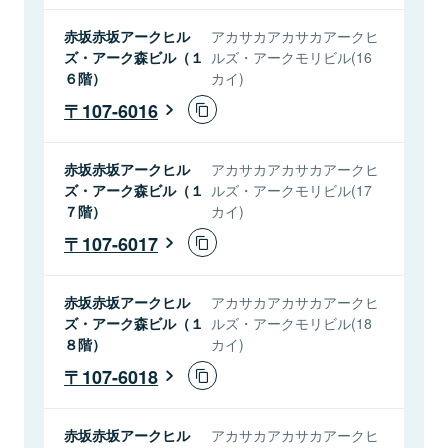
赤坂赤坂アークヒル
アカサカアカサカアークヒ
ズ・アーク森ビル（１
ルズ・アークモリビル(16
６階）
カイ)
107-6016
赤坂赤坂アークヒル
アカサカアカサカアークヒ
ズ・アーク森ビル（１
ルズ・アークモリビル(17
７階）
カイ)
107-6017
赤坂赤坂アークヒル
アカサカアカサカアークヒ
ズ・アーク森ビル（１
ルズ・アークモリビル(18
８階）
カイ)
107-6018
赤坂赤坂アークヒル
アカサカアカサカアークヒ