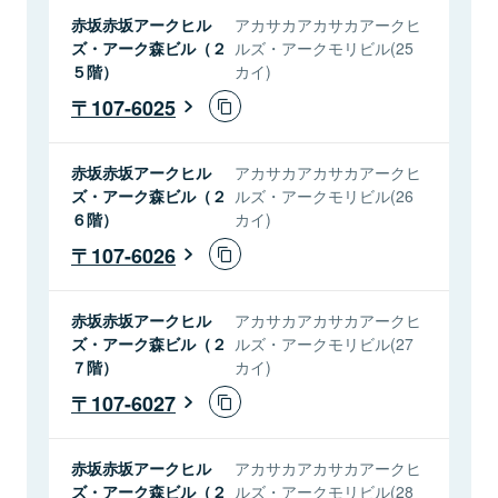
赤坂赤坂アークヒル
アカサカアカサカアークヒ
ズ・アーク森ビル（２
ルズ・アークモリビル(25
５階）
カイ)
107-6025
赤坂赤坂アークヒル
アカサカアカサカアークヒ
ズ・アーク森ビル（２
ルズ・アークモリビル(26
６階）
カイ)
107-6026
赤坂赤坂アークヒル
アカサカアカサカアークヒ
ズ・アーク森ビル（２
ルズ・アークモリビル(27
７階）
カイ)
107-6027
赤坂赤坂アークヒル
アカサカアカサカアークヒ
ズ・アーク森ビル（２
ルズ・アークモリビル(28