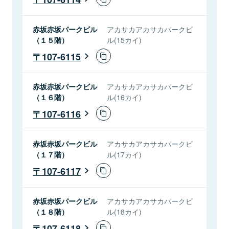
赤坂赤坂パークビル
アカサカアカサカパークビ
（１５階）
ル(15カイ)
107-6115
赤坂赤坂パークビル
アカサカアカサカパークビ
（１６階）
ル(16カイ)
107-6116
赤坂赤坂パークビル
アカサカアカサカパークビ
（１７階）
ル(17カイ)
107-6117
赤坂赤坂パークビル
アカサカアカサカパークビ
（１８階）
ル(18カイ)
107-6118