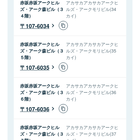
赤坂赤坂アークヒル
アカサカアカサカアークヒ
ズ・アーク森ビル（３
ルズ・アークモリビル(34
４階）
カイ)
107-6034
赤坂赤坂アークヒル
アカサカアカサカアークヒ
ズ・アーク森ビル（３
ルズ・アークモリビル(35
５階）
カイ)
107-6035
赤坂赤坂アークヒル
アカサカアカサカアークヒ
ズ・アーク森ビル（３
ルズ・アークモリビル(36
６階）
カイ)
107-6036
赤坂赤坂アークヒル
アカサカアカサカアークヒ
ズ・アーク森ビル（３
ルズ・アークモリビル(37