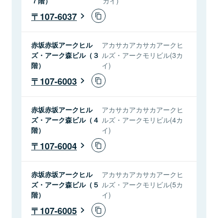
７階）
カイ)
107-6037
赤坂赤坂アークヒル
アカサカアカサカアークヒ
ズ・アーク森ビル（３
ルズ・アークモリビル(3カ
階）
イ)
107-6003
赤坂赤坂アークヒル
アカサカアカサカアークヒ
ズ・アーク森ビル（４
ルズ・アークモリビル(4カ
階）
イ)
107-6004
赤坂赤坂アークヒル
アカサカアカサカアークヒ
ズ・アーク森ビル（５
ルズ・アークモリビル(5カ
階）
イ)
107-6005