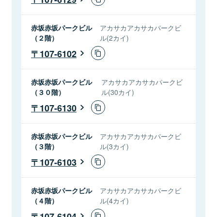
赤坂赤坂パークビル
アカサカアカサカパークビ
（２階）
ル(2カイ)
107-6102
赤坂赤坂パークビル
アカサカアカサカパークビ
（３０階）
ル(30カイ)
107-6130
赤坂赤坂パークビル
アカサカアカサカパークビ
（３階）
ル(3カイ)
107-6103
赤坂赤坂パークビル
アカサカアカサカパークビ
（４階）
ル(4カイ)
107-6104