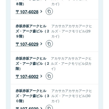
８階）
カイ)
107-6028
赤坂赤坂アークヒル
アカサカアカサカアークヒ
ズ・アーク森ビル（２
ルズ・アークモリビル(29
９階）
カイ)
107-6029
赤坂赤坂アークヒル
アカサカアカサカアークヒ
ズ・アーク森ビル（２
ルズ・アークモリビル(2カ
階）
イ)
107-6002
赤坂赤坂アークヒル
アカサカアカサカアークヒ
ズ・アーク森ビル（３
ルズ・アークモリビル(30
０階）
カイ)
107-6030