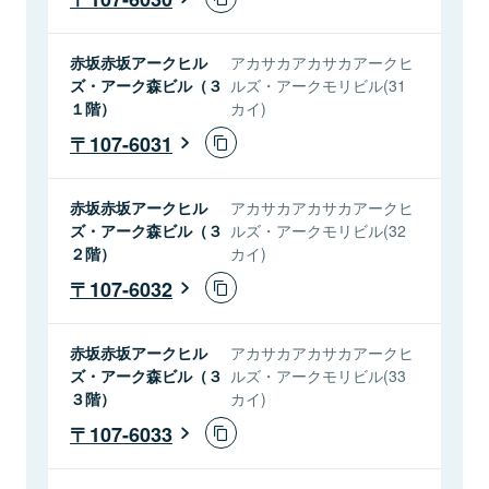
赤坂赤坂アークヒル
アカサカアカサカアークヒ
ズ・アーク森ビル（３
ルズ・アークモリビル(31
１階）
カイ)
107-6031
赤坂赤坂アークヒル
アカサカアカサカアークヒ
ズ・アーク森ビル（３
ルズ・アークモリビル(32
２階）
カイ)
107-6032
赤坂赤坂アークヒル
アカサカアカサカアークヒ
ズ・アーク森ビル（３
ルズ・アークモリビル(33
３階）
カイ)
107-6033