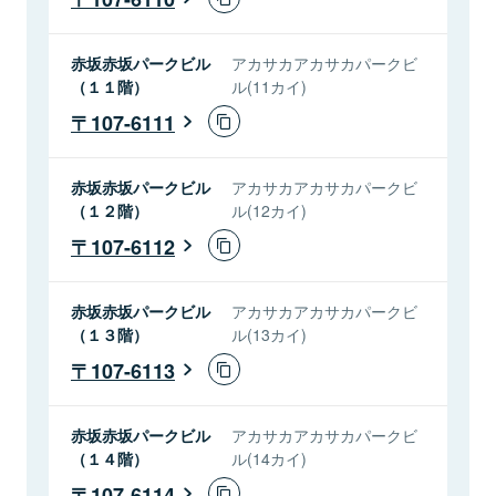
赤坂赤坂パークビル
アカサカアカサカパークビ
（１１階）
ル(11カイ)
107-6111
赤坂赤坂パークビル
アカサカアカサカパークビ
（１２階）
ル(12カイ)
107-6112
赤坂赤坂パークビル
アカサカアカサカパークビ
（１３階）
ル(13カイ)
107-6113
赤坂赤坂パークビル
アカサカアカサカパークビ
（１４階）
ル(14カイ)
107-6114