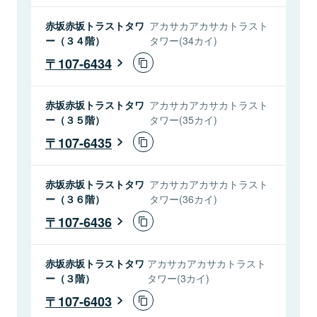
赤坂赤坂トラストタワ
アカサカアカサカトラスト
ー（３４階）
タワー(34カイ)
107-6434
赤坂赤坂トラストタワ
アカサカアカサカトラスト
ー（３５階）
タワー(35カイ)
107-6435
赤坂赤坂トラストタワ
アカサカアカサカトラスト
ー（３６階）
タワー(36カイ)
107-6436
赤坂赤坂トラストタワ
アカサカアカサカトラスト
ー（３階）
タワー(3カイ)
107-6403