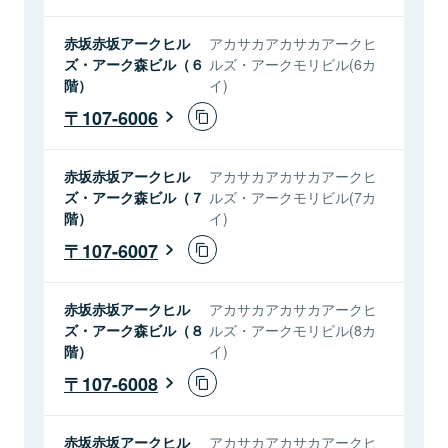
赤坂赤坂アークヒル
アカサカアカサカアークヒ
ズ・アーク森ビル（６
ルズ・アークモリビル(6カ
階）
イ)
107-6006
赤坂赤坂アークヒル
アカサカアカサカアークヒ
ズ・アーク森ビル（７
ルズ・アークモリビル(7カ
階）
イ)
107-6007
赤坂赤坂アークヒル
アカサカアカサカアークヒ
ズ・アーク森ビル（８
ルズ・アークモリビル(8カ
階）
イ)
107-6008
赤坂赤坂アークヒル
アカサカアカサカアークヒ