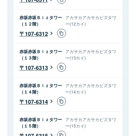
赤坂赤坂Ｂｉｚタワー
アカサカアカサカビズタワ
（１２階）
ー(12カイ)
107-6312
赤坂赤坂Ｂｉｚタワー
アカサカアカサカビズタワ
（１３階）
ー(13カイ)
107-6313
赤坂赤坂Ｂｉｚタワー
アカサカアカサカビズタワ
（１４階）
ー(14カイ)
107-6314
赤坂赤坂Ｂｉｚタワー
アカサカアカサカビズタワ
（１５階）
ー(15カイ)
107-6315