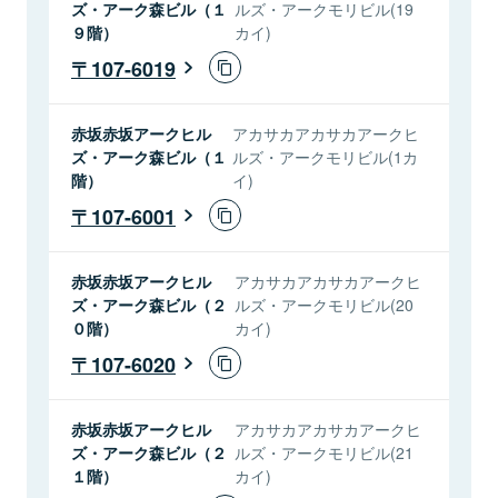
ズ・アーク森ビル（１
ルズ・アークモリビル(19
９階）
カイ)
107-6019
赤坂赤坂アークヒル
アカサカアカサカアークヒ
ズ・アーク森ビル（１
ルズ・アークモリビル(1カ
階）
イ)
107-6001
赤坂赤坂アークヒル
アカサカアカサカアークヒ
ズ・アーク森ビル（２
ルズ・アークモリビル(20
０階）
カイ)
107-6020
赤坂赤坂アークヒル
アカサカアカサカアークヒ
ズ・アーク森ビル（２
ルズ・アークモリビル(21
１階）
カイ)