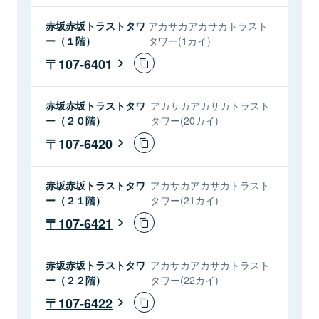
赤坂赤坂トラストタワ
アカサカアカサカトラスト
ー（１階）
タワー(1カイ)
107-6401
赤坂赤坂トラストタワ
アカサカアカサカトラスト
ー（２０階）
タワー(20カイ)
107-6420
赤坂赤坂トラストタワ
アカサカアカサカトラスト
ー（２１階）
タワー(21カイ)
107-6421
赤坂赤坂トラストタワ
アカサカアカサカトラスト
ー（２２階）
タワー(22カイ)
107-6422