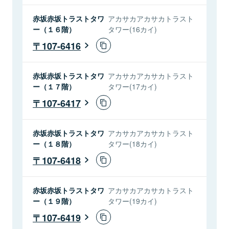
赤坂赤坂トラストタワ
アカサカアカサカトラスト
ー（１６階）
タワー(16カイ)
107-6416
赤坂赤坂トラストタワ
アカサカアカサカトラスト
ー（１７階）
タワー(17カイ)
107-6417
赤坂赤坂トラストタワ
アカサカアカサカトラスト
ー（１８階）
タワー(18カイ)
107-6418
赤坂赤坂トラストタワ
アカサカアカサカトラスト
ー（１９階）
タワー(19カイ)
107-6419