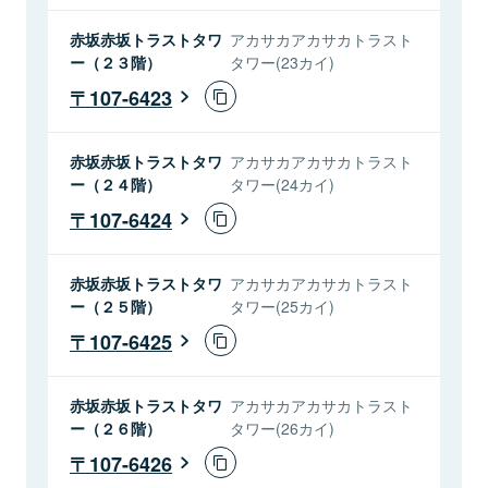
赤坂赤坂トラストタワ
アカサカアカサカトラスト
ー（２３階）
タワー(23カイ)
107-6423
赤坂赤坂トラストタワ
アカサカアカサカトラスト
ー（２４階）
タワー(24カイ)
107-6424
赤坂赤坂トラストタワ
アカサカアカサカトラスト
ー（２５階）
タワー(25カイ)
107-6425
赤坂赤坂トラストタワ
アカサカアカサカトラスト
ー（２６階）
タワー(26カイ)
107-6426