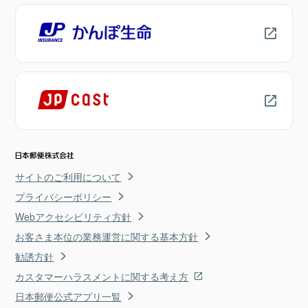
サイトのご利用について
プライバシーポリシー
Webアクセシビリティ方針
お客さま本位の業務運営に関する基本方針
勧誘方針
カスタマーハラスメントに関する考え方
日本郵便公式アプリ一覧