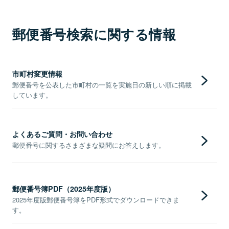
郵便番号検索に関する情報
市町村変更情報
郵便番号を公表した市町村の一覧を実施日の新しい順に掲載
しています。
よくあるご質問・お問い合わせ
郵便番号に関するさまざまな疑問にお答えします。
郵便番号簿PDF（2025年度版）
2025年度版郵便番号簿をPDF形式でダウンロードできま
す。