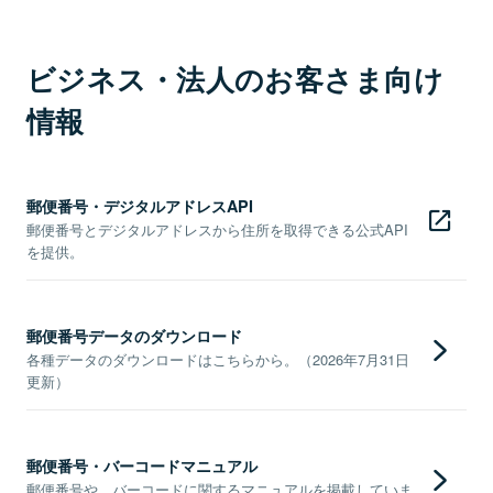
ビジネス・法人のお客さま向け
情報
郵便番号・デジタルアドレスAPI
郵便番号とデジタルアドレスから住所を取得できる公式API
を提供。
郵便番号データのダウンロード
各種データのダウンロードはこちらから。（2026年7月31日
更新）
郵便番号・バーコードマニュアル
郵便番号や、バーコードに関するマニュアルを掲載していま