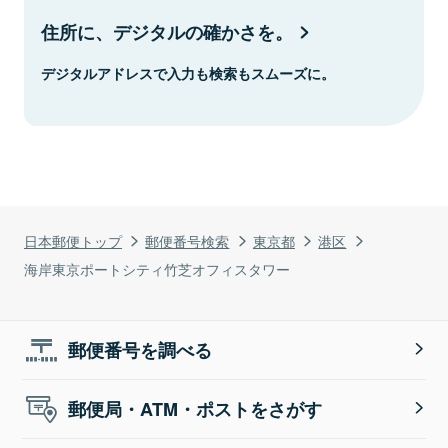
住所に、デジタルの確かさを。
デジタルアドレスで入力も検索もスムーズに。
日本郵便トップ
郵便番号検索
東京都
港区
海岸東京ポートシティ竹芝オフィスタワー
郵便番号を調べる
郵便局・ATM・ポストをさがす