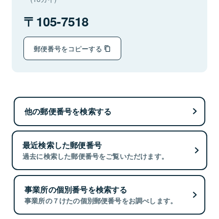
105-7518
郵便番号をコピーする
他の郵便番号を検索する
最近検索した郵便番号
過去に検索した郵便番号をご覧いただけます。
事業所の個別番号を検索する
事業所の７けたの個別郵便番号をお調べします。