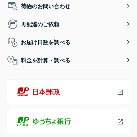
荷物のお問い合わせ
再配達のご依頼
お届け日数を調べる
料金を計算・調べる