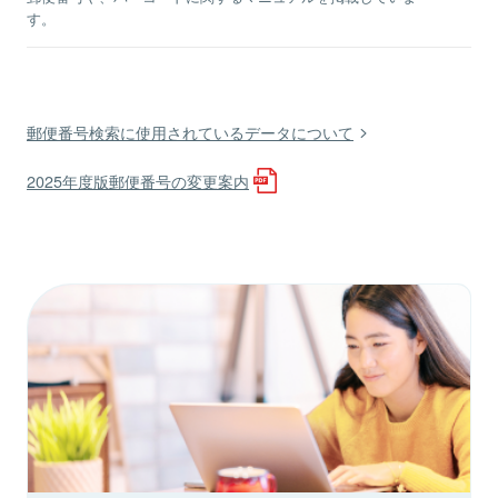
す。
郵便番号検索に使用されているデータについて
2025年度版郵便番号の変更案内