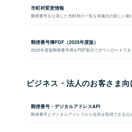
市町村変更情報
郵便番号を公表した市町村の一覧を実施日の新しい順
郵便番号簿PDF（2025年度版）
2025年度版郵便番号簿をPDF形式でダウンロードで
ビジネス・法人のお客さま向
郵便番号・デジタルアドレスAPI
郵便番号とデジタルアドレスから住所を取得できる公式