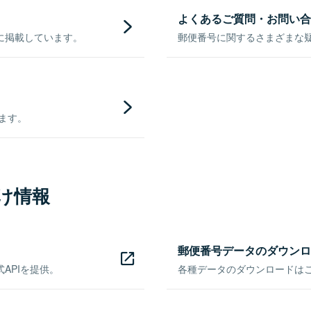
よくあるご質問・お問い合
に掲載しています。
郵便番号に関するさまざまな
きます。
け情報
郵便番号データのダウンロ
APIを提供。
各種データのダウンロードはこち