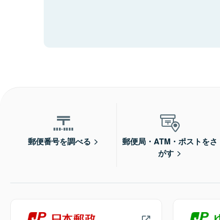
郵便番号を調べる
郵便局・ATM・ポストをさ
がす