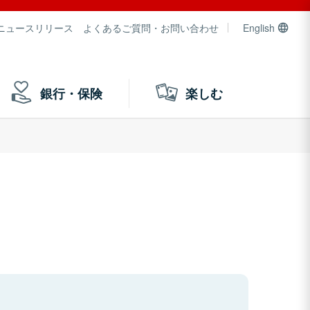
ニュースリリース
よくあるご質問・お問い合わせ
English
銀行・保険
楽しむ