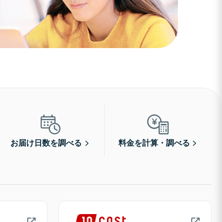
お届け日数を調べる
料金を計算・調べる