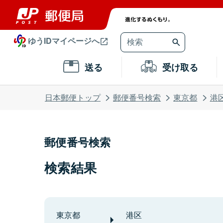
ゆうIDマイページへ
送る
受け取る
日本郵便トップ
郵便番号検索
東京都
港
郵便番号検索
検索結果
東京都
港区