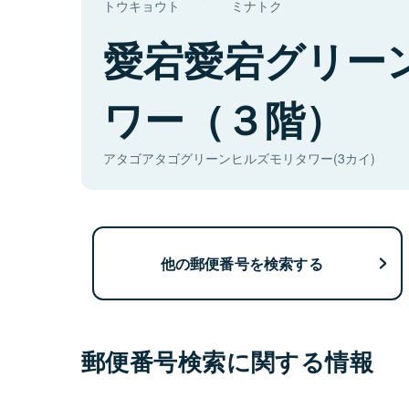
トウキョウト
ミナトク
愛宕愛宕グリー
ワー（３階）
アタゴアタゴグリーンヒルズモリタワー(3カイ)
他の郵便番号を検索する
郵便番号検索に関する情報