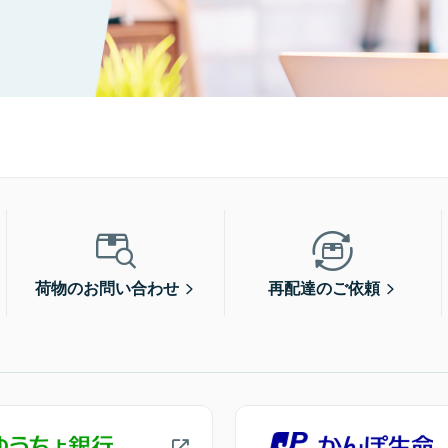
荷物のお問い合わせ
再配達のご依頼