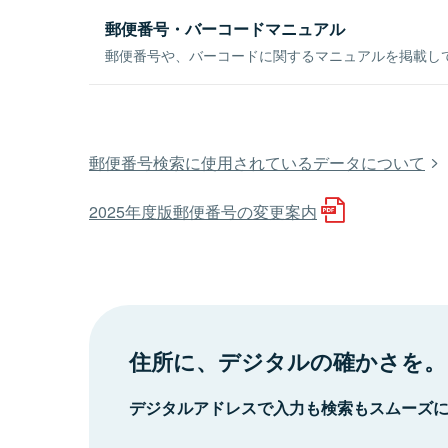
郵便番号・バーコードマニュアル
郵便番号や、バーコードに関するマニュアルを掲載し
郵便番号検索に使用されているデータについて
2025年度版郵便番号の変更案内
住所に、デジタルの確かさを。
デジタルアドレスで入力も検索もスムーズ