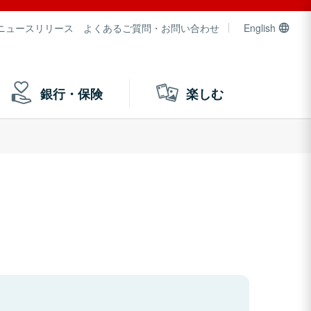
ニュースリリース
よくあるご質問・お問い合わせ
English
銀行・保険
楽しむ