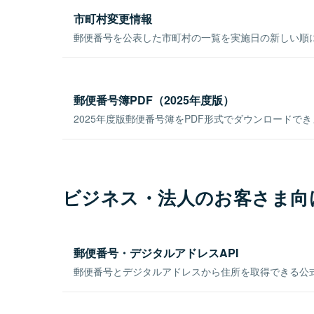
市町村変更情報
郵便番号を公表した市町村の一覧を実施日の新しい順
郵便番号簿PDF（2025年度版）
2025年度版郵便番号簿をPDF形式でダウンロードで
ビジネス・法人のお客さま向
郵便番号・デジタルアドレスAPI
郵便番号とデジタルアドレスから住所を取得できる公式