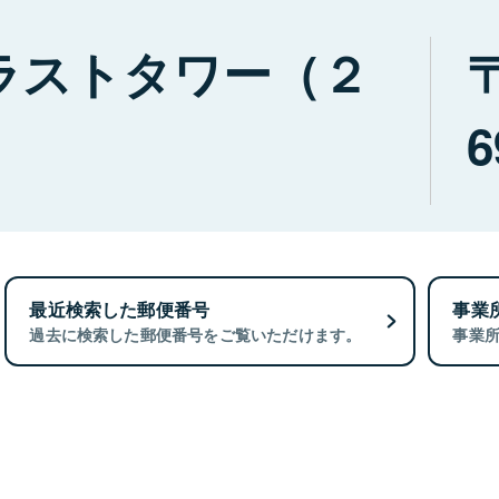
ラストタワー（２
6
最近検索した郵便番号
事業
過去に検索した郵便番号をご覧いただけます。
事業