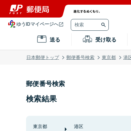
ゆうIDマイページへ
送る
受け取る
日本郵便トップ
郵便番号検索
東京都
港
郵便番号検索
検索結果
東京都
港区