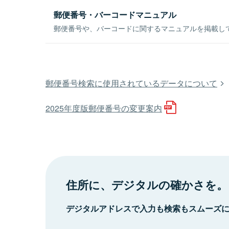
郵便番号・バーコードマニュアル
郵便番号や、バーコードに関するマニュアルを掲載し
郵便番号検索に使用されているデータについて
2025年度版郵便番号の変更案内
住所に、デジタルの確かさを。
デジタルアドレスで入力も検索もスムーズ