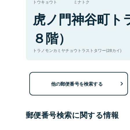
トウキョウト
ミナトク
虎ノ門神谷町ト
８階）
トラノモンカミヤチョウトラストタワー(28カイ)
他の郵便番号を検索する
郵便番号検索に関する情報