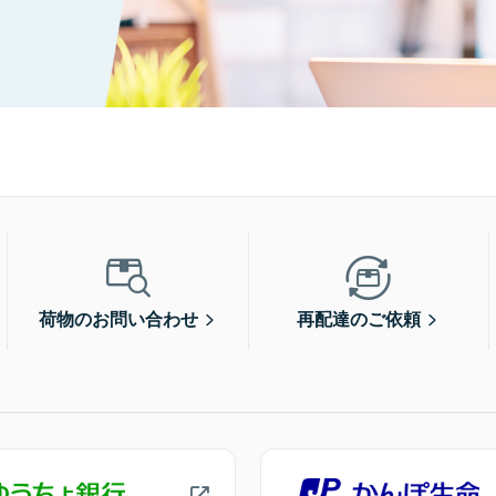
荷物のお問い合わせ
再配達のご依頼