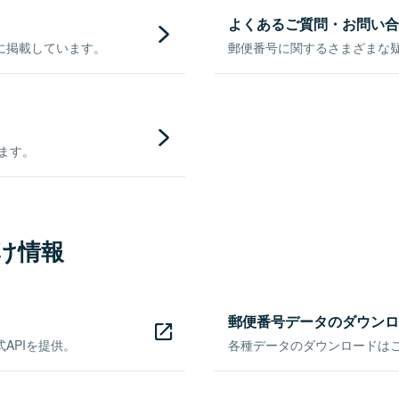
よくあるご質問・お問い合
に掲載しています。
郵便番号に関するさまざまな
きます。
け情報
郵便番号データのダウンロ
APIを提供。
各種データのダウンロードはこち