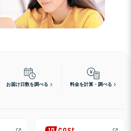
お届け日数を調べる
料金を計算・調べる