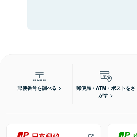
郵便番号を調べる
郵便局・ATM・ポストをさ
がす