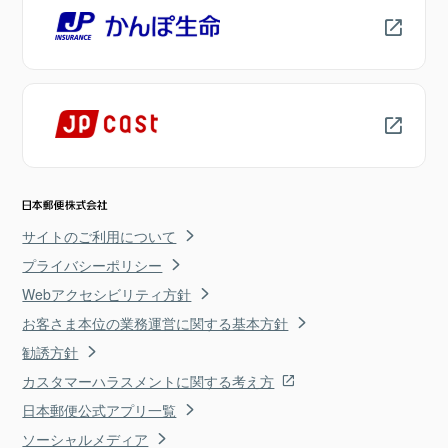
サイトのご利用について
プライバシーポリシー
Webアクセシビリティ方針
お客さま本位の業務運営に関する基本方針
勧誘方針
カスタマーハラスメントに関する考え方
日本郵便公式アプリ一覧
ソーシャルメディア