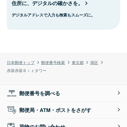
住所に、デジタルの確かさを。
デジタルアドレスで入力も検索もスムーズに。
日本郵便トップ
郵便番号検索
東京都
港区
赤坂赤坂Ｂｉｚタワー
郵便番号を調べる
郵便局・ATM・ポストをさがす
荷物のお問い合わせ