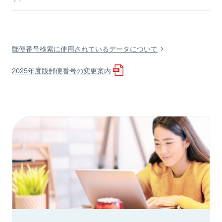
郵便番号検索に使用されているデータについて
2025年度版郵便番号の変更案内