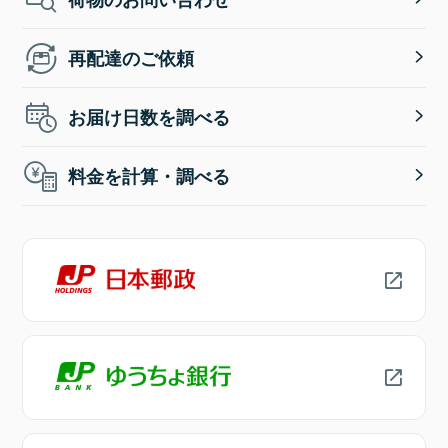
再配達のご依頼
お届け日数を調べる
料金を計算・調べる