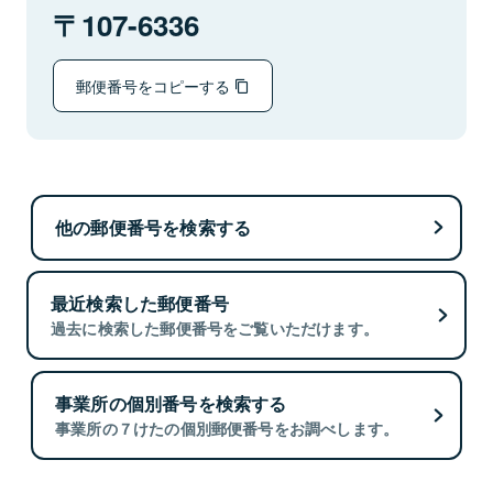
107-6336
郵便番号をコピーする
他の郵便番号を検索する
最近検索した郵便番号
過去に検索した郵便番号をご覧いただけます。
事業所の個別番号を検索する
事業所の７けたの個別郵便番号をお調べします。