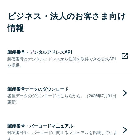
ビジネス・法人のお客さま向け
情報
郵便番号・デジタルアドレスAPI
郵便番号とデジタルアドレスから住所を取得できる公式API
を提供。
郵便番号データのダウンロード
各種データのダウンロードはこちらから。（2026年7月31日
更新）
郵便番号・バーコードマニュアル
郵便番号や、バーコードに関するマニュアルを掲載していま
す。