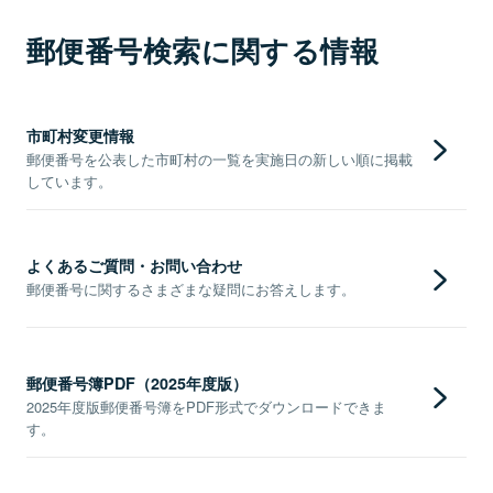
郵便番号検索に関する情報
市町村変更情報
郵便番号を公表した市町村の一覧を実施日の新しい順に掲載
しています。
よくあるご質問・お問い合わせ
郵便番号に関するさまざまな疑問にお答えします。
郵便番号簿PDF（2025年度版）
2025年度版郵便番号簿をPDF形式でダウンロードできま
す。