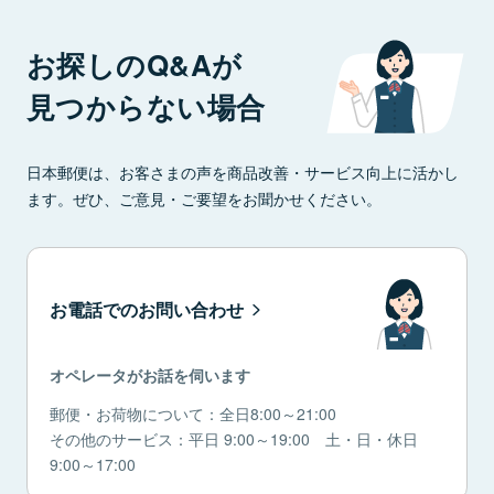
お探しのQ&Aが
見つからない場合
日本郵便は、お客さまの声を商品改善・サービス向上に活かし
ます。ぜひ、ご意見・ご要望をお聞かせください。
お電話でのお問い合わせ
オペレータがお話を伺います
郵便・お荷物について：全日8:00～21:00
その他のサービス：平日 9:00～19:00 土・日・休日
9:00～17:00