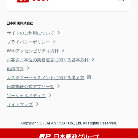
サイトのご利用について
プライバシーポリシー
Webアクセシビリティ方針
お客さま本位の業務運営に関する基本方針
勧誘方針
カスタマーハラスメントに関する考え方
日本郵便公式アプリ一覧
ソーシャルメディア
サイトマップ
Copyright (C) JAPAN POST Co., Ltd. All Rights Reserved.