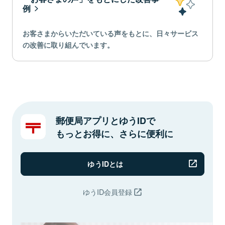
例
お客さまからいただいている声をもとに、日々サービス
の改善に取り組んでいます。
郵便局アプリとゆうIDで
もっとお得に、さらに便利に
ゆうIDとは
ゆうID会員登録