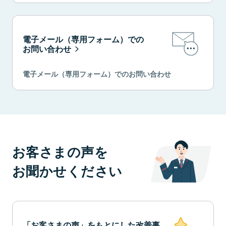
電子メール（専用フォーム）での
お問い合わせ
電子メール（専用フォーム）でのお問い合わせ
お客さまの声を
お聞かせください
「お客さまの声」をもとにした改善事