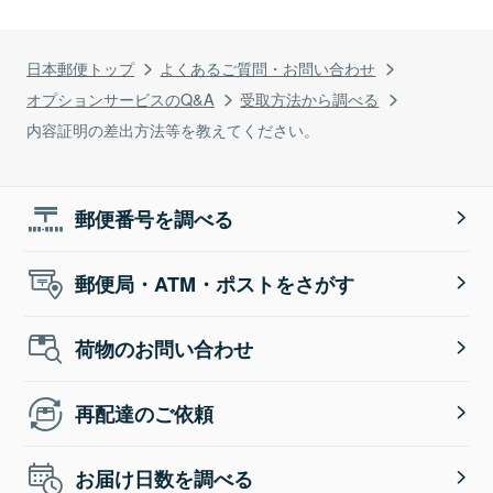
日本郵便トップ
よくあるご質問・お問い合わせ
オプションサービスのQ&A
受取方法から調べる
内容証明の差出方法等を教えてください。
郵便番号を調べる
郵便局・ATM・ポストをさがす
荷物のお問い合わせ
再配達のご依頼
お届け日数を調べる