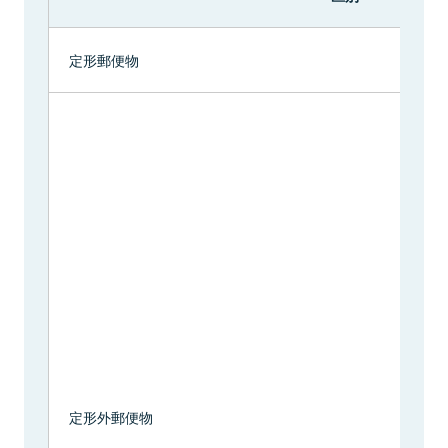
定形郵便物
規
定形外郵便物