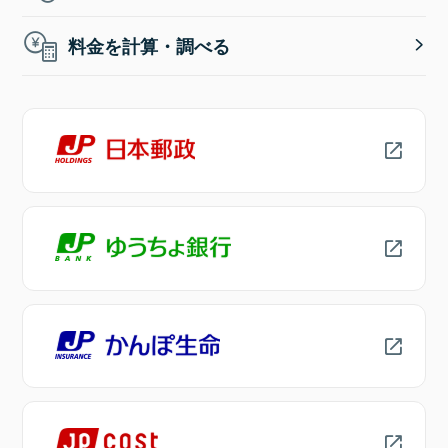
料金を計算・調べる