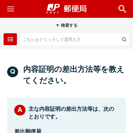
▼ 検索する
内容証明の差出方法等を教え
てください。
主な内容証明の差出方法等は、次の
とおりです。
差出郵便局