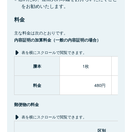
をお勧めいたします。
料金
主な料金は次のとおりです。
内容証明の加算料金（一般の内容証明の場合）
表を横にスクロールで閲覧できます。
1枚
謄本
480円
料金
郵便物の料金
表を横にスクロールで閲覧できます。
区別