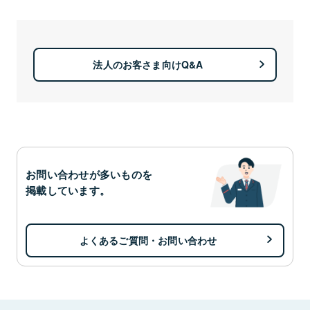
法人のお客さま向けQ&A
お問い合わせが多いものを
掲載しています。
よくあるご質問・お問い合わせ