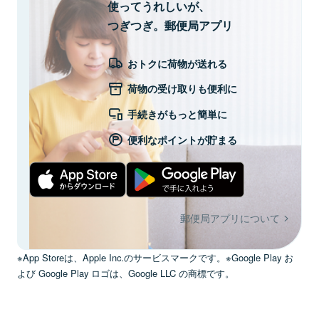
使ってうれしいが、
つぎつぎ。郵便局アプリ
おトクに荷物が送れる
荷物の受け取りも便利に
手続きがもっと簡単に
便利なポイントが貯まる
郵便局アプリについて
※App Storeは、Apple Inc.のサービスマークです。※Google Play お
よび Google Play ロゴは、Google LLC の商標です。