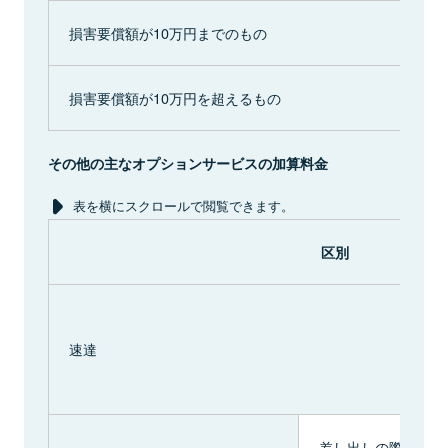
損害要償額が10万円までのもの
損害要償額が10万円を超えるもの
その他の主なオプションサービスの加算料金
表を横にスクロールで閲覧できます。
区別
速達
差し出しの際