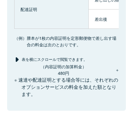
配達証明
差出後
（例）
謄本が1枚の内容証明を定形郵便物で差し出す場
合の料金は次のとおりです。
表を横にスクロールで閲覧できます。
（内容証明の加算料金）
＋
480円
速達や配達証明とする場合等には、それぞれの
オプションサービスの料金を加えた額となり
ます。