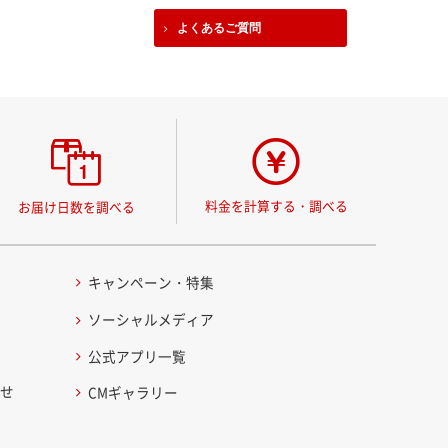
よくあるご質問
料金を計算する・調べる
お届け日数を調べる
キャンペーン・特集
ソーシャルメディア
公式アプリ一覧
わせ
CMギャラリー