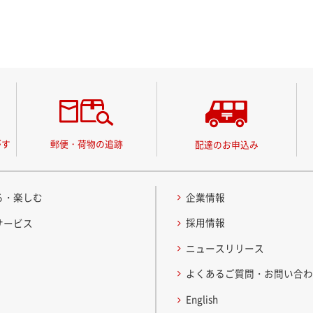
がす
郵便・荷物の追跡
配達のお申込み
る・楽しむ
企業情報
採用情報
サービス
ニュースリリース
よくあるご質問・お問い合
English