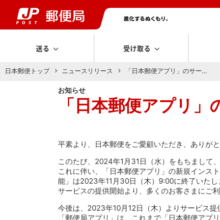
送る
受け取る
日本郵便トップ
ニュースリリース
「日本郵便アプリ」のサー…
お知らせ
「日本郵便アプリ」
平素より、日本郵便をご愛顧いただき、ありがと
このたび、2024年1月31日（水）をもちまし
これに伴い、「日本郵便アプリ」の新規インストール
能」は2023年11月30日（木）9:00に終了いた
サービスの提供開始より、多くのお客さまにご利
今後は、2023年10月12日（木）よりサービ
「郵便局アプリ」は、これまで「日本郵便アプリ