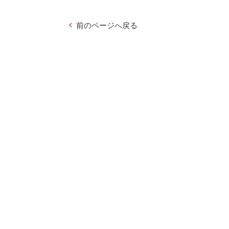
前のページへ戻る