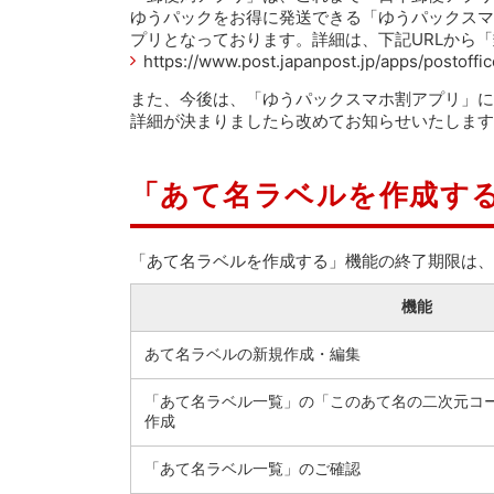
ゆうパックをお得に発送できる「ゆうパックスマ
プリとなっております。詳細は、下記URLから
https://www.post.japanpost.jp/apps/postoffi
また、今後は、「ゆうパックスマホ割アプリ」に
詳細が決まりましたら改めてお知らせいたします
「あて名ラベルを作成す
「あて名ラベルを作成する」機能の終了期限は、
機能
あて名ラベルの新規作成・編集
「あて名ラベル一覧」の「このあて名の二次元コ
作成
「あて名ラベル一覧」のご確認