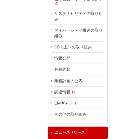
サステナビリティの取り組
み
ダイバーシティ推進の取り
組み
CS向上への取り組み
情報公開
各種約款
業務計画の公表
調達情報
CMギャラリー
その他の取り組み
ニュースリリース