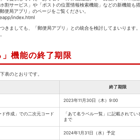
ホ割サービス」や「ポストの位置情報検索機能」などの新機能も
「郵便局アプリ」のページをご覧ください。
ceapp/index.html
つきましても、「郵便局アプリ」との統合を検討してまいります
。
る」機能の終了期限
下表のとおりです。
終了期限
2023年11月30日（木）9:00
ード作成」での二次元コード
「あて名ラベル一覧」に記載されてい
まで
2024年1月31日（水）予定