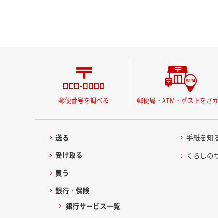
郵便番号を調べる
郵便局・ATM・ポストをさ
送る
手紙を知
受け取る
くらしの
買う
銀行・保険
銀行サービス一覧