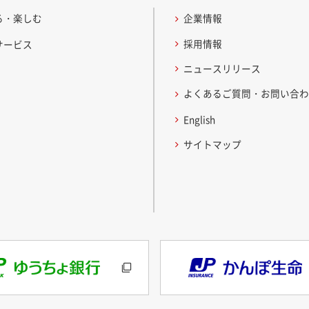
る・楽しむ
企業情報
採用情報
サービス
ニュースリリース
よくあるご質問・お問い合
English
サイトマップ