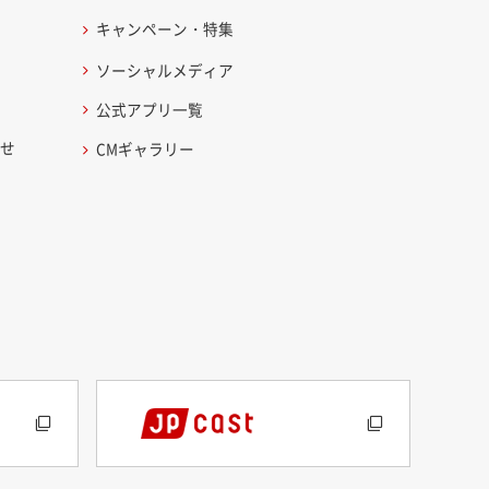
キャンペーン・特集
ソーシャルメディア
公式アプリ一覧
わせ
CMギャラリー