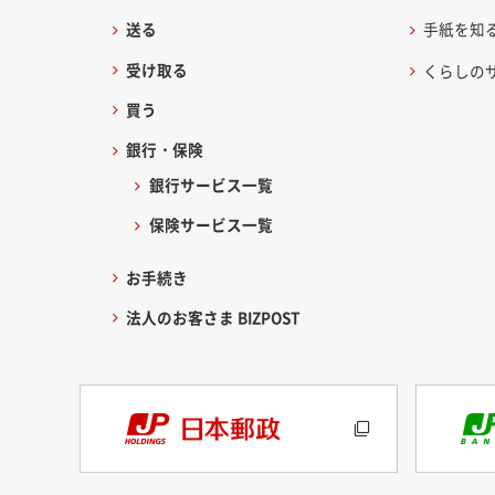
送る
手紙を知
受け取る
くらしの
買う
銀行・保険
銀行サービス一覧
保険サービス一覧
お手続き
法人のお客さま BIZPOST