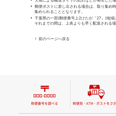
天候による輸送ダイヤの乱れなどが発生した
郵便ポストに差し出される場合は、取り集め
集められることとなります。
千葉県の一部(郵便番号上2けたが「27」)地
それまでの間は、上表よりも早く配達される場
前のページへ戻る
郵便番号を調べる
郵便局・ATM・ポストをさ