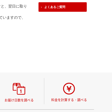
すと、翌日に取り
よくあるご質問
していますので、
料金を計算する・調べる
お届け日数を調べる