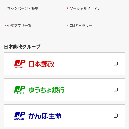
キャンペーン・特集
ソーシャルメディア
公式アプリ一覧
CMギャラリー