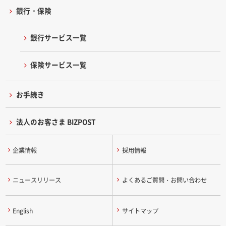
銀行・保険
銀行サービス一覧
保険サービス一覧
お手続き
法人のお客さま BIZPOST
企業情報
採用情報
ニュースリリース
よくあるご質問・お問い合わせ
English
サイトマップ