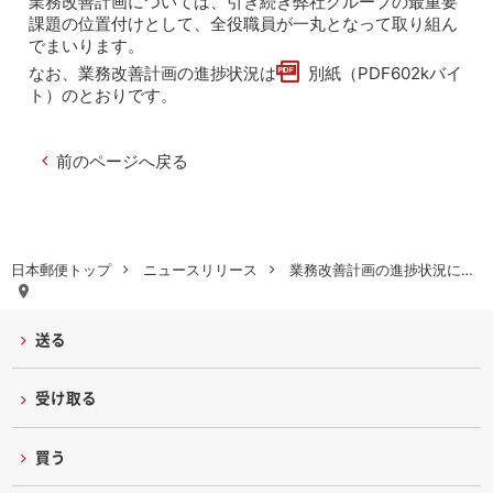
業務改善計画については、引き続き弊社グループの最重要
課題の位置付けとして、全役職員が一丸となって取り組ん
でまいります。
なお、業務改善計画の進捗状況は
別紙（PDF602kバイ
ト）
のとおりです。
前のページへ戻る
日本郵便トップ
ニュースリリース
業務改善計画の進捗状況に…
送る
受け取る
買う