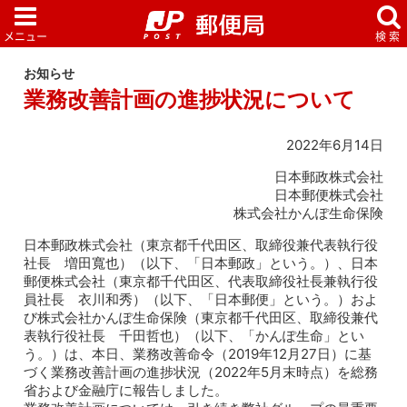
お知らせ
業務改善計画の進捗状況について
2022年6月14日
日本郵政株式会社
日本郵便株式会社
株式会社かんぽ生命保険
日本郵政株式会社（東京都千代田区、取締役兼代表執行役
社長 増田寬也）（以下、「日本郵政」という。）、日本
郵便株式会社（東京都千代田区、代表取締役社長兼執行役
員社長 衣川和秀）（以下、「日本郵便」という。）およ
び株式会社かんぽ生命保険（東京都千代田区、取締役兼代
表執行役社長 千田哲也）（以下、「かんぽ生命」とい
う。）は、本日、業務改善命令（2019年12月27日）に基
づく業務改善計画の進捗状況（2022年5月末時点）を総務
省および金融庁に報告しました。