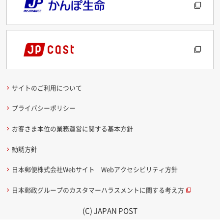
サイトのご利用について
プライバシーポリシー
お客さま本位の業務運営に関する基本方針
勧誘方針
日本郵便株式会社Webサイト Webアクセシビリティ方針
日本郵政グループのカスタマーハラスメントに関する考え方
(C) JAPAN POST