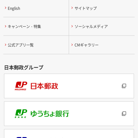
English
サイトマップ
キャンペーン・特集
ソーシャルメディア
公式アプリ一覧
CMギャラリー