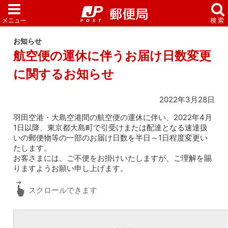
お知らせ
航空便の運休に伴うお届け日数変更
に関するお知らせ
2022年3月28日
羽田空港・大島空港間の航空便の運休に伴い、2022年4月
1日以降、東京都大島町で引受けまたは配達となる速達扱
いの郵便物等の一部のお届け日数を半日～1日程度変更い
たします。
お客さまには、ご不便をお掛けいたしますが、ご理解を賜
りますようお願い申し上げます。