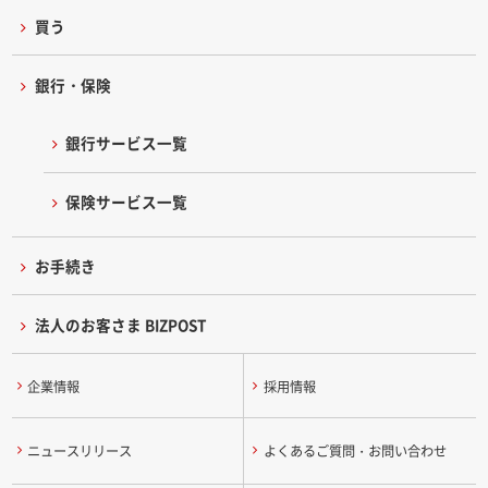
買う
銀行・保険
銀行サービス一覧
保険サービス一覧
お手続き
法人のお客さま BIZPOST
企業情報
採用情報
ニュースリリース
よくあるご質問・お問い合わせ